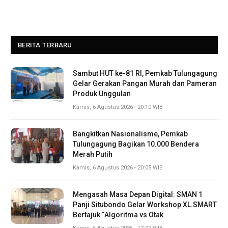
BERITA TERBARU
Sambut HUT ke-81 RI, Pemkab Tulungagung
Gelar Gerakan Pangan Murah dan Pameran
Produk Unggulan
Kamis, 6 Agustus 2026 - 20:10 WIB
Bangkitkan Nasionalisme, Pemkab
Tulungagung Bagikan 10.000 Bendera
Merah Putih
Kamis, 6 Agustus 2026 - 20:05 WIB
Mengasah Masa Depan Digital: SMAN 1
Panji Situbondo Gelar Workshop XL.SMART
Bertajuk “Algoritma vs Otak