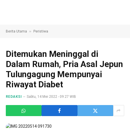
»
Berita Utama
Peristiwa
Ditemukan Meninggal di
Dalam Rumah, Pria Asal Jepun
Tulungagung Mempunyai
Riwayat Diabet
REDAKSI
Sabtu, 14 Mei 2022 - 09:27 WIB