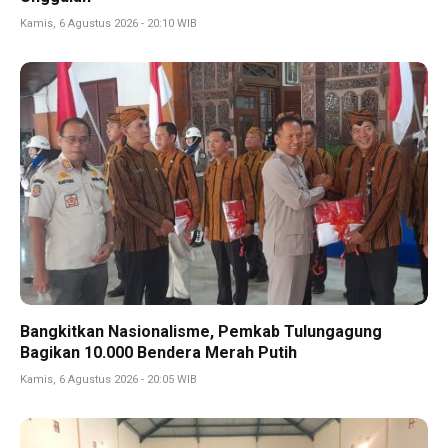
Kamis, 6 Agustus 2026 - 20:10 WIB
Bangkitkan Nasionalisme, Pemkab Tulungagung
Bagikan 10.000 Bendera Merah Putih
Kamis, 6 Agustus 2026 - 20:05 WIB