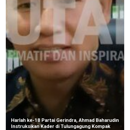
Harlah ke-18 Partai Gerindra, Ahmad Baharudin
Instruksikan Kader di Tulungagung Kompak