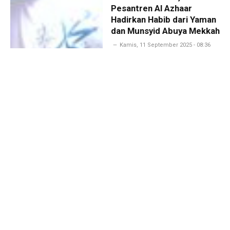
Pesantren Al Azhaar
Hadirkan Habib dari Yaman
dan Munsyid Abuya Mekkah
Kamis, 11 September 2025 - 08:36
WIB