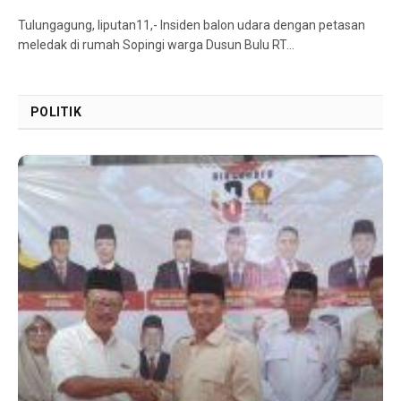
Tulungagung, liputan11,- Insiden balon udara dengan petasan
meledak di rumah Sopingi warga Dusun Bulu RT…
POLITIK