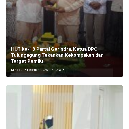
HUT ke-18 Partai Gerindra, Ketua DPC
Tulungagung Tekankan Kekompakan dan
Target Pemilu
Minggu, 8 Februari 2026 - 14:22 WIB