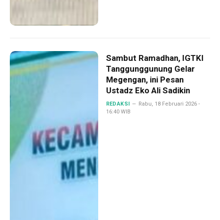
Sambut Ramadhan, IGTKI
Tanggunggunung Gelar
Megengan, ini Pesan
Ustadz Eko Ali Sadikin
REDAKSI
Rabu, 18 Februari 2026 -
16:40 WIB