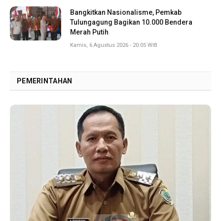
Bangkitkan Nasionalisme, Pemkab
Tulungagung Bagikan 10.000 Bendera
Merah Putih
Kamis, 6 Agustus 2026 - 20:05 WIB
PEMERINTAHAN