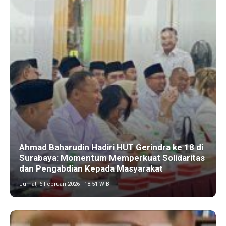
Ahmad Baharudin Hadiri HUT Gerindra ke 18 di
Surabaya: Momentum Memperkuat Solidaritas
dan Pengabdian Kepada Masyarakat
Jumat, 6 Februari 2026 - 18:51 WIB