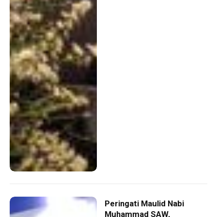
Peringati Maulid Nabi
Muhammad SAW,