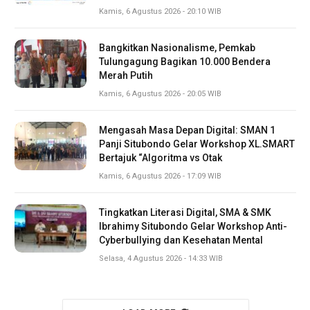
Kamis, 6 Agustus 2026 - 20:10 WIB
Bangkitkan Nasionalisme, Pemkab
Tulungagung Bagikan 10.000 Bendera
Merah Putih
Kamis, 6 Agustus 2026 - 20:05 WIB
Mengasah Masa Depan Digital: SMAN 1
Panji Situbondo Gelar Workshop XL.SMART
Bertajuk “Algoritma vs Otak
Kamis, 6 Agustus 2026 - 17:09 WIB
Tingkatkan Literasi Digital, SMA & SMK
Ibrahimy Situbondo Gelar Workshop Anti-
Cyberbullying dan Kesehatan Mental
Selasa, 4 Agustus 2026 - 14:33 WIB