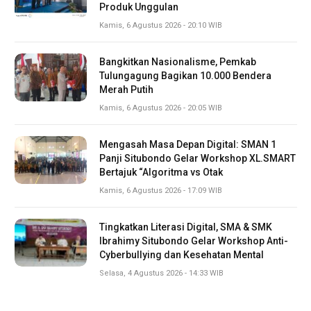
Produk Unggulan
Kamis, 6 Agustus 2026 - 20:10 WIB
Bangkitkan Nasionalisme, Pemkab
Tulungagung Bagikan 10.000 Bendera
Merah Putih
Kamis, 6 Agustus 2026 - 20:05 WIB
Mengasah Masa Depan Digital: SMAN 1
Panji Situbondo Gelar Workshop XL.SMART
Bertajuk “Algoritma vs Otak
Kamis, 6 Agustus 2026 - 17:09 WIB
Tingkatkan Literasi Digital, SMA & SMK
Ibrahimy Situbondo Gelar Workshop Anti-
Cyberbullying dan Kesehatan Mental
Selasa, 4 Agustus 2026 - 14:33 WIB