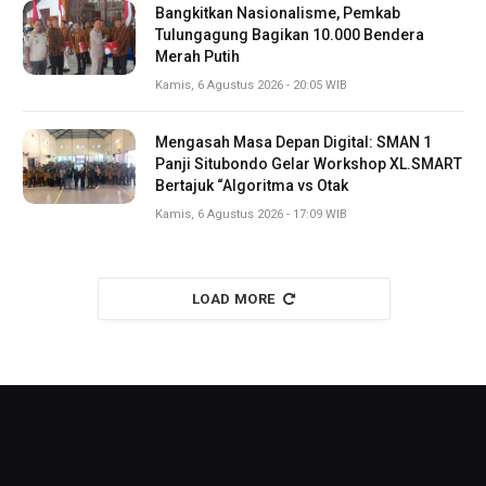
Bangkitkan Nasionalisme, Pemkab
Tulungagung Bagikan 10.000 Bendera
Merah Putih
Kamis, 6 Agustus 2026 - 20:05 WIB
Mengasah Masa Depan Digital: SMAN 1
Panji Situbondo Gelar Workshop XL.SMART
Bertajuk “Algoritma vs Otak
Kamis, 6 Agustus 2026 - 17:09 WIB
LOAD MORE