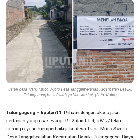
Jalan desa Trans Mrico Sworo Desa Tanggulwelahan Kecamatan Besuki,
Tulungagung hasil Swadaya Masyarakat. (Foto: Nuha)
Tulungagung – liputan11
, Prihatin dengan akses jalan
pertanian yang rusak, warga RT 2 dan RT 4, RW 2/Telan
gotong royong memperbaiki jalan desa Trans Mrico Sworo
Desa Tanggulwelahan Kecamatan Besuki, Tulungagung. Biaya