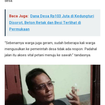
desa.
Baca Juga:
Dana Desa Rp103 Juta di Kedungturi
Disorot, Beton Retak dan Besi Terlihat di
Permukaan
“Sebenarnya warga juga geram, sudah beberapa kali warga
mengusulkan ke pemerintah desa tidak ada respon. Padahal
jalan itu akses vital petani menuju ke sawah.” tandasnya.