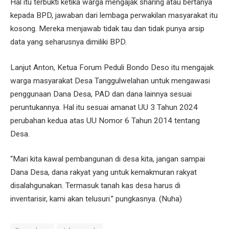
Hal itu terbukti ketika warga mengajak sharing atau bertanya
kepada BPD, jawaban dari lembaga perwakilan masyarakat itu
kosong. Mereka menjawab tidak tau dan tidak punya arsip
data yang seharusnya dimiliki BPD.
Lanjut Anton, Ketua Forum Peduli Bondo Deso itu mengajak
warga masyarakat Desa Tanggulwelahan untuk mengawasi
penggunaan Dana Desa, PAD dan dana lainnya sesuai
peruntukannya. Hal itu sesuai amanat UU 3 Tahun 2024
perubahan kedua atas UU Nomor 6 Tahun 2014 tentang
Desa.
“Mari kita kawal pembangunan di desa kita, jangan sampai
Dana Desa, dana rakyat yang untuk kemakmuran rakyat
disalahgunakan. Termasuk tanah kas desa harus di
inventarisir, kami akan telusuri.” pungkasnya. (Nuha)