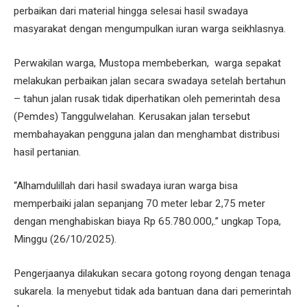
perbaikan dari material hingga selesai hasil swadaya
masyarakat dengan mengumpulkan iuran warga seikhlasnya.
Perwakilan warga, Mustopa membeberkan, warga sepakat
melakukan perbaikan jalan secara swadaya setelah bertahun
– tahun jalan rusak tidak diperhatikan oleh pemerintah desa
(Pemdes) Tanggulwelahan. Kerusakan jalan tersebut
membahayakan pengguna jalan dan menghambat distribusi
hasil pertanian.
“Alhamdulillah dari hasil swadaya iuran warga bisa
memperbaiki jalan sepanjang 70 meter lebar 2,75 meter
dengan menghabiskan biaya Rp 65.780.000,.” ungkap Topa,
Minggu (26/10/2025).
Pengerjaanya dilakukan secara gotong royong dengan tenaga
sukarela. Ia menyebut tidak ada bantuan dana dari pemerintah