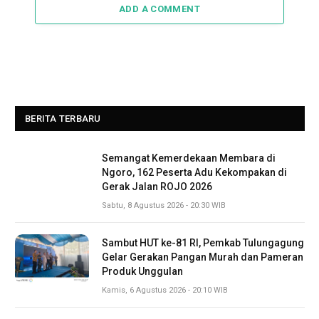
ADD A COMMENT
BERITA TERBARU
Semangat Kemerdekaan Membara di
Ngoro, 162 Peserta Adu Kekompakan di
Gerak Jalan ROJO 2026
Sabtu, 8 Agustus 2026 - 20:30 WIB
Sambut HUT ke-81 RI, Pemkab Tulungagung
Gelar Gerakan Pangan Murah dan Pameran
Produk Unggulan
Kamis, 6 Agustus 2026 - 20:10 WIB