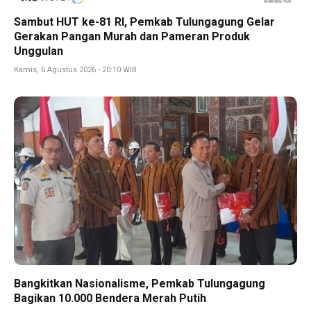
Sambut HUT ke-81 RI, Pemkab Tulungagung Gelar
Gerakan Pangan Murah dan Pameran Produk
Unggulan
Kamis, 6 Agustus 2026 - 20:10 WIB
Bangkitkan Nasionalisme, Pemkab Tulungagung
Bagikan 10.000 Bendera Merah Putih