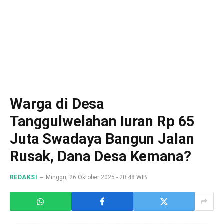
Warga di Desa
Tanggulwelahan Iuran Rp 65
Juta Swadaya Bangun Jalan
Rusak, Dana Desa Kemana?
REDAKSI
Minggu, 26 Oktober 2025 - 20:48 WIB