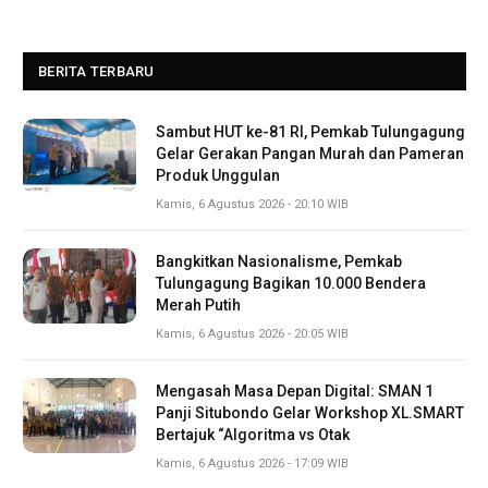
BERITA TERBARU
Sambut HUT ke-81 RI, Pemkab Tulungagung
Gelar Gerakan Pangan Murah dan Pameran
Produk Unggulan
Kamis, 6 Agustus 2026 - 20:10 WIB
Bangkitkan Nasionalisme, Pemkab
Tulungagung Bagikan 10.000 Bendera
Merah Putih
Kamis, 6 Agustus 2026 - 20:05 WIB
Mengasah Masa Depan Digital: SMAN 1
Panji Situbondo Gelar Workshop XL.SMART
Bertajuk “Algoritma vs Otak
Kamis, 6 Agustus 2026 - 17:09 WIB