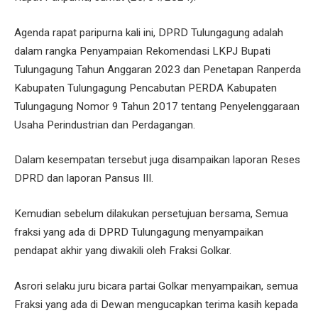
Agenda rapat paripurna kali ini, DPRD Tulungagung adalah
dalam rangka Penyampaian Rekomendasi LKPJ Bupati
Tulungagung Tahun Anggaran 2023 dan Penetapan Ranperda
Kabupaten Tulungagung Pencabutan PERDA Kabupaten
Tulungagung Nomor 9 Tahun 2017 tentang Penyelenggaraan
Usaha Perindustrian dan Perdagangan.
Dalam kesempatan tersebut juga disampaikan laporan Reses
DPRD dan laporan Pansus III.
Kemudian sebelum dilakukan persetujuan bersama, Semua
fraksi yang ada di DPRD Tulungagung menyampaikan
pendapat akhir yang diwakili oleh Fraksi Golkar.
Asrori selaku juru bicara partai Golkar menyampaikan, semua
Fraksi yang ada di Dewan mengucapkan terima kasih kepada