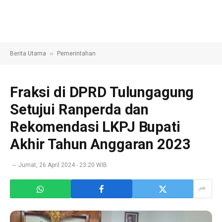
»
Berita Utama
Pemerintahan
Fraksi di DPRD Tulungagung
Setujui Ranperda dan
Rekomendasi LKPJ Bupati
Akhir Tahun Anggaran 2023
Jumat, 26 April 2024 - 23:20 WIB