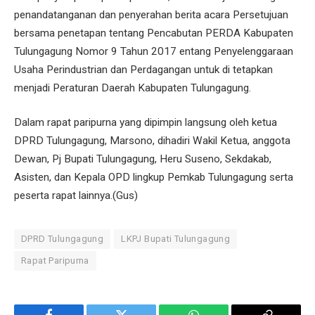
penandatanganan dan penyerahan berita acara Persetujuan
bersama penetapan tentang Pencabutan PERDA Kabupaten
Tulungagung Nomor 9 Tahun 2017 entang Penyelenggaraan
Usaha Perindustrian dan Perdagangan untuk di tetapkan
menjadi Peraturan Daerah Kabupaten Tulungagung.
Dalam rapat paripurna yang dipimpin langsung oleh ketua
DPRD Tulungagung, Marsono, dihadiri Wakil Ketua, anggota
Dewan, Pj Bupati Tulungagung, Heru Suseno, Sekdakab,
Asisten, dan Kepala OPD lingkup Pemkab Tulungagung serta
peserta rapat lainnya.(Gus)
DPRD Tulungagung
LKPJ Bupati Tulungagung
Rapat Paripurna