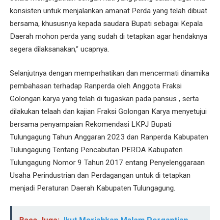
konsisten untuk menjalankan amanat Perda yang telah dibuat
bersama, khususnya kepada saudara Bupati sebagai Kepala
Daerah mohon perda yang sudah di tetapkan agar hendaknya
segera dilaksanakan,” ucapnya.
Selanjutnya dengan memperhatikan dan mencermati dinamika
pembahasan terhadap Ranperda oleh Anggota Fraksi
Golongan karya yang telah di tugaskan pada pansus , serta
dilakukan telaah dan kajian Fraksi Golongan Karya menyetujui
bersama penyampaian Rekomendasi LKPJ Bupati
Tulungagung Tahun Anggaran 2023 dan Ranperda Kabupaten
Tulungagung Tentang Pencabutan PERDA Kabupaten
Tulungagung Nomor 9 Tahun 2017 entang Penyelenggaraan
Usaha Perindustrian dan Perdagangan untuk di tetapkan
menjadi Peraturan Daerah Kabupaten Tulungagung.