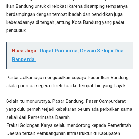
ikan Bandung untuk di relokasi karena disamping tempatnya
berdampingan dengan tempat ibadah dan pendidikan juga
keberadaanya di tengah jantung Kota Bandung yang padat
penduduk.
Baca Juga:
Rapat Paripurna, Dewan Setujui Dua
Ranperda
Partai Golkar juga mengusulkan supaya Pasar Ikan Bandung
skala prioritas segera di relokasi ke tempat lain yang Layak.
Selain itu menurutnya, Pasar Bandung, Pasar Campurdarat
yang dulu pernah terjadi kebakaran belum ada perbaikan sama
sekali dari Pemerintaha Daerah.
Fraksi Golongan Karya selalu mendorong kepada Pemerintah
Daerah terkait Pembangunan infrastruktur di Kabupaten