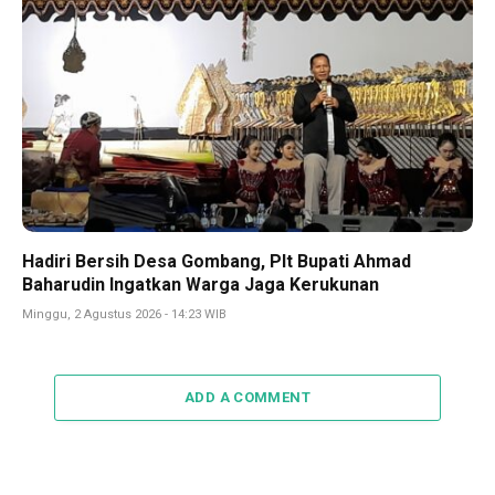
Hadiri Bersih Desa Gombang, Plt Bupati Ahmad
Baharudin Ingatkan Warga Jaga Kerukunan
Minggu, 2 Agustus 2026 - 14:23 WIB
ADD A COMMENT