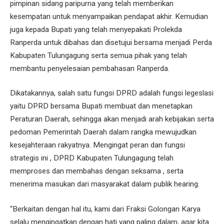
pimpinan sidang paripurna yang telah memberikan
kesempatan untuk menyampaikan pendapat akhir. Kemudian
juga kepada Bupati yang telah menyepakati Prolekda
Ranperda untuk dibahas dan disetujui bersama menjadi Perda
Kabupaten Tulungagung serta semua pihak yang telah
membantu penyelesaian pembahasan Ranperda.
Dikatakannya, salah satu fungsi DPRD adalah fungsi legeslasi
yaitu DPRD bersama Bupati membuat dan menetapkan
Peraturan Daerah, sehingga akan menjadi arah kebijakan serta
pedoman Pemerintah Daerah dalam rangka mewujudkan
kesejahteraan rakyatnya. Mengingat peran dan fungsi
strategis ini , DPRD Kabupaten Tulungagung telah
memproses dan membahas dengan seksama , serta
menerima masukan dari masyarakat dalam publik hearing.
“Berkaitan dengan hal itu, kami dari Fraksi Golongan Karya
selalu mengingatkan dengan hati yang paling dalam, agar kita