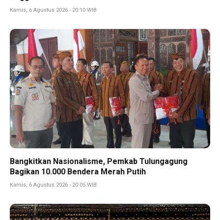
Kamis, 6 Agustus 2026 - 20:10 WIB
Bangkitkan Nasionalisme, Pemkab Tulungagung
Bagikan 10.000 Bendera Merah Putih
Kamis, 6 Agustus 2026 - 20:05 WIB