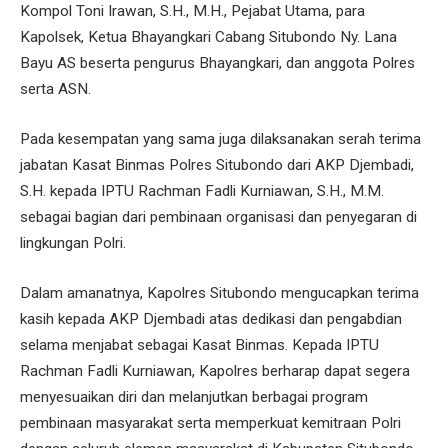
Kompol Toni Irawan, S.H., M.H., Pejabat Utama, para
Kapolsek, Ketua Bhayangkari Cabang Situbondo Ny. Lana
Bayu AS beserta pengurus Bhayangkari, dan anggota Polres
serta ASN.
Pada kesempatan yang sama juga dilaksanakan serah terima
jabatan Kasat Binmas Polres Situbondo dari AKP Djembadi,
S.H. kepada IPTU Rachman Fadli Kurniawan, S.H., M.M.
sebagai bagian dari pembinaan organisasi dan penyegaran di
lingkungan Polri.
Dalam amanatnya, Kapolres Situbondo mengucapkan terima
kasih kepada AKP Djembadi atas dedikasi dan pengabdian
selama menjabat sebagai Kasat Binmas. Kepada IPTU
Rachman Fadli Kurniawan, Kapolres berharap dapat segera
menyesuaikan diri dan melanjutkan berbagai program
pembinaan masyarakat serta memperkuat kemitraan Polri