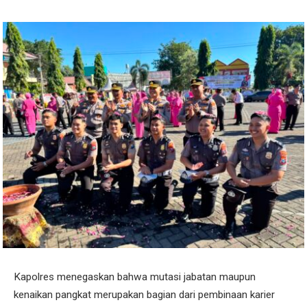
Kapolres menegaskan bahwa mutasi jabatan maupun
kenaikan pangkat merupakan bagian dari pembinaan karier