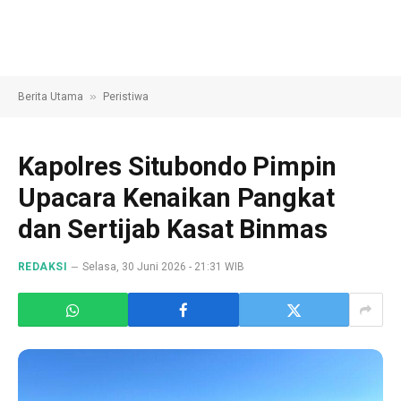
»
Berita Utama
Peristiwa
Kapolres Situbondo Pimpin
Upacara Kenaikan Pangkat
dan Sertijab Kasat Binmas
REDAKSI
Selasa, 30 Juni 2026 - 21:31 WIB