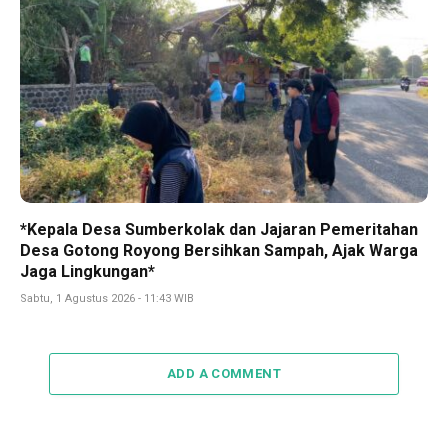
*Kepala Desa Sumberkolak dan Jajaran Pemeritahan
Desa Gotong Royong Bersihkan Sampah, Ajak Warga
Jaga Lingkungan*
Sabtu, 1 Agustus 2026 - 11:43 WIB
ADD A COMMENT