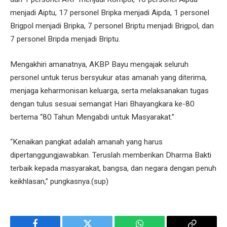
menjadi Aiptu, 17 personel Bripka menjadi Aipda, 1 personel
Brigpol menjadi Bripka, 7 personel Briptu menjadi Brigpol, dan
7 personel Bripda menjadi Briptu.
Mengakhiri amanatnya, AKBP Bayu mengajak seluruh
personel untuk terus bersyukur atas amanah yang diterima,
menjaga keharmonisan keluarga, serta melaksanakan tugas
dengan tulus sesuai semangat Hari Bhayangkara ke-80
bertema “80 Tahun Mengabdi untuk Masyarakat.”
“Kenaikan pangkat adalah amanah yang harus
dipertanggungjawabkan. Teruslah memberikan Dharma Bakti
terbaik kepada masyarakat, bangsa, dan negara dengan penuh
keikhlasan,” pungkasnya.(sup)