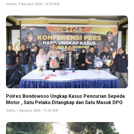
Selasa, 4 Agustus 2026 - 14:33 WIB
Polres Bondowoso Ungkap Kasus Pencurian Sepeda
Motor , Satu Pelaku Ditangkap dan Satu Masuk DPO
Sabtu, 1 Agustus 2026 - 15:26 WIB