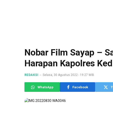
Nobar Film Sayap – Sa
Harapan Kapolres Kedi
REDAKSI
Selasa, 30 Agustus 2022 - 19:27 WIB
WhatsApp
Facebook
T