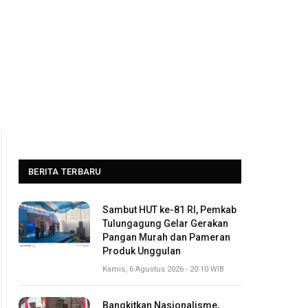
BERITA TERBARU
Sambut HUT ke-81 RI, Pemkab
Tulungagung Gelar Gerakan
Pangan Murah dan Pameran
Produk Unggulan
Kamis, 6 Agustus 2026 - 20:10 WIB
Bangkitkan Nasionalisme,