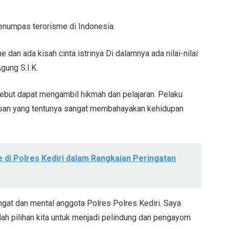
numpas terorisme di Indonesia.
dan ada kisah cinta istrinya Di dalamnya ada nilai-nilai
gung S.I.K.
sebut dapat mengambil hikmah dan pelajaran. Pelaku
asan yang tentunya sangat membahayakan kehidupan
e di Polres Kediri dalam Rangkaian Peringatan
gat dan mental anggota Polres Polres Kediri. Saya
ah pilihan kita untuk menjadi pelindung dan pengayom