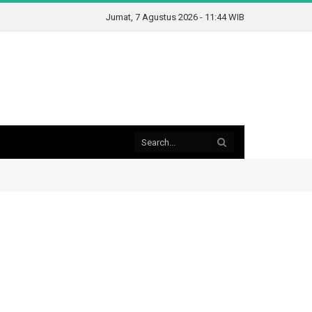
Jumat, 7 Agustus 2026 - 11:44 WIB