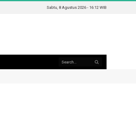
Sabtu, 8 Agustus 2026 - 16:12 WIB