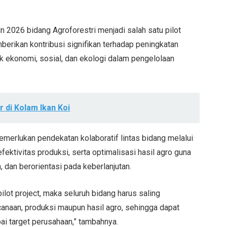
n 2026 bidang Agroforestri menjadi salah satu pilot
erikan kontribusi signifikan terhadap peningkatan
 ekonomi, sosial, dan ekologi dalam pengelolaan
r di Kolam Ikan Koi
merlukan pendekatan kolaboratif lintas bidang melalui
fektivitas produksi, serta optimalisasi hasil agro guna
, dan berorientasi pada keberlanjutan.
pilot project, maka seluruh bidang harus saling
anaan, produksi maupun hasil agro, sehingga dapat
ai target perusahaan,” tambahnya.