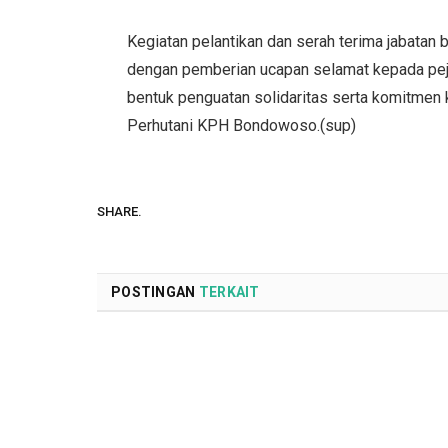
Kegiatan pelantikan dan serah terima jabatan 
dengan pemberian ucapan selamat kepada peja
bentuk penguatan solidaritas serta komitmen
Perhutani KPH Bondowoso.(sup)
SHARE.
POSTINGAN
TERKAIT