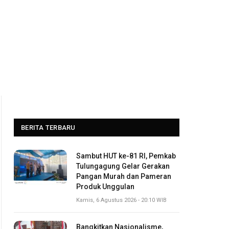
BERITA TERBARU
Sambut HUT ke-81 RI, Pemkab
Tulungagung Gelar Gerakan
Pangan Murah dan Pameran
Produk Unggulan
Kamis, 6 Agustus 2026 - 20:10 WIB
Bangkitkan Nasionalisme,