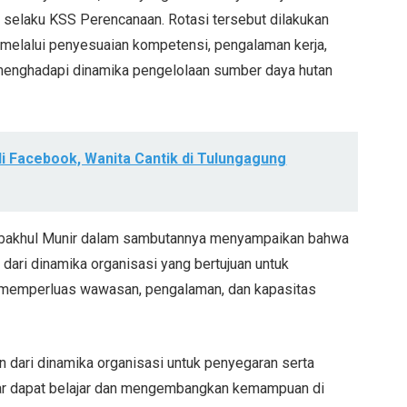
selaku KSS Perencanaan. Rotasi tersebut dilakukan
i melalui penyesuaian kompetensi, pengalaman kerja,
 menghadapi dinamika pengelolaan sumber daya hutan
 Facebook, Wanita Cantik di Tulungagung
sbakhul Munir dalam sambutannya menyampaikan bahwa
dari dinamika organisasi yang bertujuan untuk
s memperluas wawasan, pengalaman, dan kapasitas
 dari dinamika organisasi untuk penyegaran serta
r dapat belajar dan mengembangkan kemampuan di