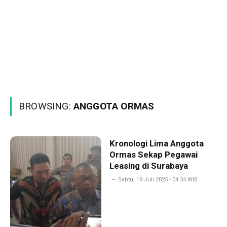
BROWSING:
ANGGOTA ORMAS
Kronologi Lima Anggota
Ormas Sekap Pegawai
Leasing di Surabaya
Sabtu, 19 Juli 2025 - 04:34 WIB