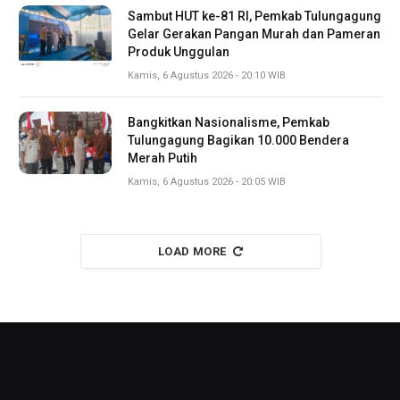
Sambut HUT ke-81 RI, Pemkab Tulungagung
Gelar Gerakan Pangan Murah dan Pameran
Produk Unggulan
Kamis, 6 Agustus 2026 - 20:10 WIB
Bangkitkan Nasionalisme, Pemkab
Tulungagung Bagikan 10.000 Bendera
Merah Putih
Kamis, 6 Agustus 2026 - 20:05 WIB
LOAD MORE