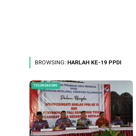
BROWSING:
HARLAH KE-19 PPDI
TULUNGAGUNG