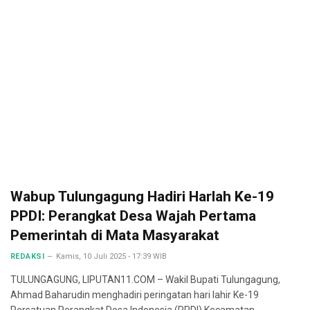
Wabup Tulungagung Hadiri Harlah Ke-19
PPDI: Perangkat Desa Wajah Pertama
Pemerintah di Mata Masyarakat
REDAKSI
Kamis, 10 Juli 2025 - 17:39 WIB
TULUNGAGUNG, LIPUTAN11.COM – Wakil Bupati Tulungagung,
Ahmad Baharudin menghadiri peringatan hari lahir Ke-19