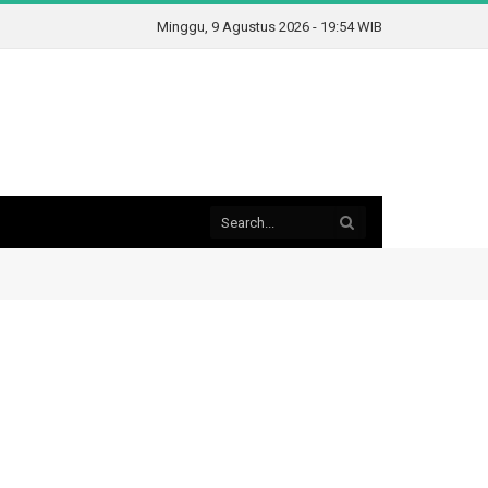
Minggu, 9 Agustus 2026 - 19:54 WIB