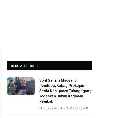
BERITA TERBARU
Soal Senam Massal di
Pendopo, Kabag Prokopim
Setda Kabupaten Tulungagung
Tegaskan Bukan Kegiatan
Pemkab
Minggu, 9 Agustus 2026 - 19:30 WIB