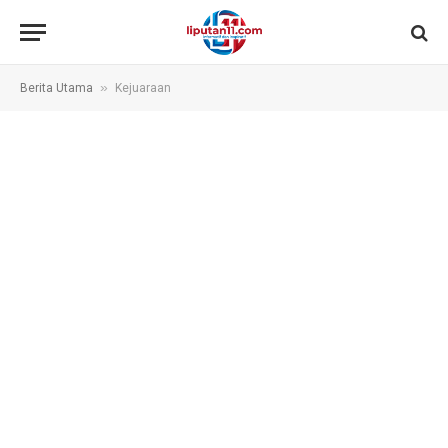
»
Berita Utama
Kejuaraan