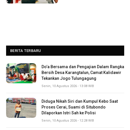
BERITA TERBARU
Do’a Bersama dan Pengajian Dalam Rangka
Bersih Desa Karangtalun, Camat Kalidawir
Tekankan Jogo Tulungagung
Senin, 10 Agustus 2026 - 13:08 WIB
Diduga Nikah Siri dan Kumpul Kebo Saat
Proses Cerai, Suami di Situbondo
Dilaporkan Istri Sah ke Polisi
Senin, 10 Agustus 2026 - 12:28 WIB