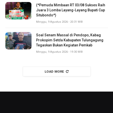
(*Pemuda Mimbaan RT 03/08 Sukses Raih
Juara 3 Lomba Layang-Layang Bupati Cup
Situbondo*)
Minggu, 9 Agustus 2026 - 20:31 WIB
Soal Senam Massal di Pendopo, Kabag
Prokopim Setda Kabupaten Tulungagung
Tegaskan Bukan Kegiatan Pemkab
Minggu, 9 Agustus 2026 - 19:30 WIB
LOAD MORE