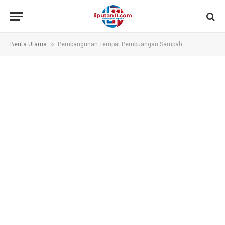
»
Berita Utama
Pembangunan Tempat Pembuangan Sampah