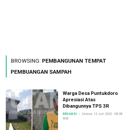
BROWSING:
PEMBANGUNAN TEMPAT
PEMBUANGAN SAMPAH
Warga Desa Puntukdoro
Apresiasi Atas
Dibangunnya TPS 3R
REDAKSI
Selasa, 15 Juli 2025 - 08:38
WIB