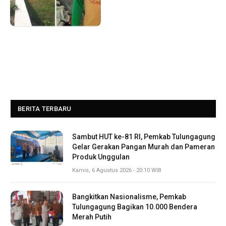
BERITA TERBARU
Sambut HUT ke-81 RI, Pemkab Tulungagung
Gelar Gerakan Pangan Murah dan Pameran
Produk Unggulan
Kamis, 6 Agustus 2026 - 20:10 WIB
Bangkitkan Nasionalisme, Pemkab
Tulungagung Bagikan 10.000 Bendera
Merah Putih