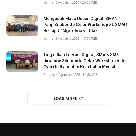
Kamis, 6 Agustus 2026 - 20:05 WIB
Mengasah Masa Depan Digital: SMAN 1
Panji Situbondo Gelar Workshop XL.SMART
Bertajuk “Algoritma vs Otak
Kamis, 6 Agustus 2026 - 17:09 WIB
Tingkatkan Literasi Digital, SMA & SMK
Ibrahimy Situbondo Gelar Workshop Anti-
Cyberbullying dan Kesehatan Mental
Selasa, 4 Agustus 2026 - 14:33 WIB
LOAD MORE