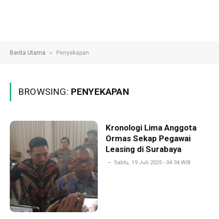
»
Berita Utama
Penyekapan
BROWSING:
PENYEKAPAN
Kronologi Lima Anggota
Ormas Sekap Pegawai
Leasing di Surabaya
Sabtu, 19 Juli 2025 - 04:34 WIB