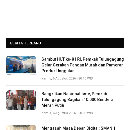
BERITA TERBARU
Sambut HUT ke-81 RI, Pemkab Tulungagung
Gelar Gerakan Pangan Murah dan Pameran
Produk Unggulan
Kamis, 6 Agustus 2026 - 20:10 WIB
Bangkitkan Nasionalisme, Pemkab
Tulungagung Bagikan 10.000 Bendera
Merah Putih
Kamis, 6 Agustus 2026 - 20:05 WIB
Mengasah Masa Depan Digital: SMAN 1