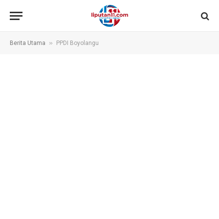
»
Berita Utama
PPDI Boyolangu