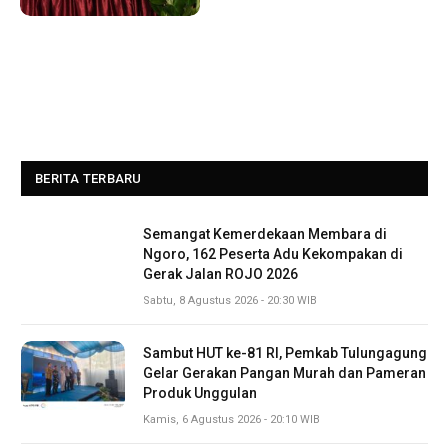
BERITA TERBARU
Semangat Kemerdekaan Membara di
Ngoro, 162 Peserta Adu Kekompakan di
Gerak Jalan ROJO 2026
Sabtu, 8 Agustus 2026 - 20:30 WIB
Sambut HUT ke-81 RI, Pemkab Tulungagung
Gelar Gerakan Pangan Murah dan Pameran
Produk Unggulan
Kamis, 6 Agustus 2026 - 20:10 WIB