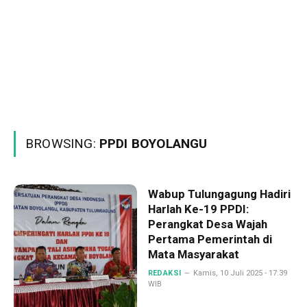
BROWSING:
PPDI BOYOLANGU
Wabup Tulungagung Hadiri
Harlah Ke-19 PPDI:
Perangkat Desa Wajah
Pertama Pemerintah di
Mata Masyarakat
REDAKSI
Kamis, 10 Juli 2025 - 17:39
WIB