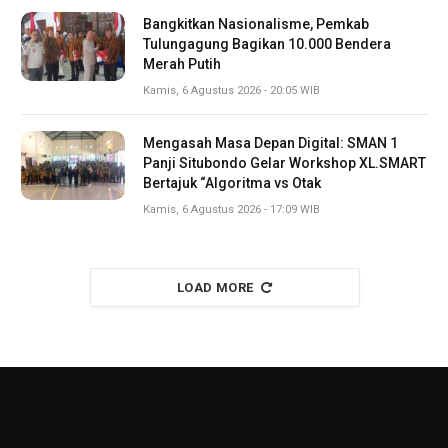
Bangkitkan Nasionalisme, Pemkab
Tulungagung Bagikan 10.000 Bendera
Merah Putih
Kamis, 6 Agustus 2026 - 20:05 WIB
Mengasah Masa Depan Digital: SMAN 1
Panji Situbondo Gelar Workshop XL.SMART
Bertajuk “Algoritma vs Otak
Kamis, 6 Agustus 2026 - 17:09 WIB
LOAD MORE