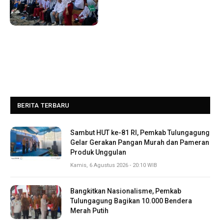
BERITA TERBARU
Sambut HUT ke-81 RI, Pemkab Tulungagung
Gelar Gerakan Pangan Murah dan Pameran
Produk Unggulan
Kamis, 6 Agustus 2026 - 20:10 WIB
Bangkitkan Nasionalisme, Pemkab
Tulungagung Bagikan 10.000 Bendera
Merah Putih