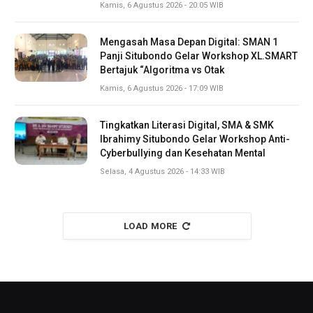
Kamis, 6 Agustus 2026 - 20:05 WIB
Mengasah Masa Depan Digital: SMAN 1
Panji Situbondo Gelar Workshop XL.SMART
Bertajuk “Algoritma vs Otak
Kamis, 6 Agustus 2026 - 17:09 WIB
Tingkatkan Literasi Digital, SMA & SMK
Ibrahimy Situbondo Gelar Workshop Anti-
Cyberbullying dan Kesehatan Mental
Selasa, 4 Agustus 2026 - 14:33 WIB
LOAD MORE