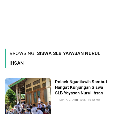
BROWSING:
SISWA SLB YAYASAN NURUL
IHSAN
Polsek Ngadiluwih Sambut
Hangat Kunjungan Siswa
SLB Yayasan Nurul Ihsan
Senin, 21 April 2025 - 16:52 WIB