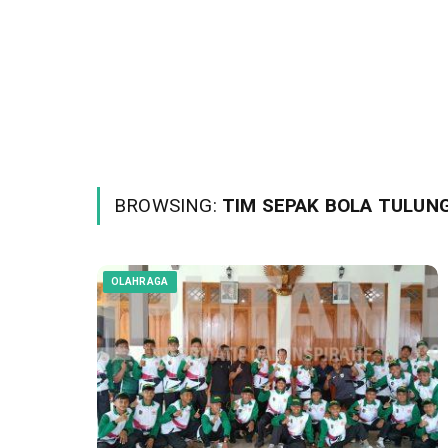
BROWSING:
TIM SEPAK BOLA TULU
OLAHRAGA