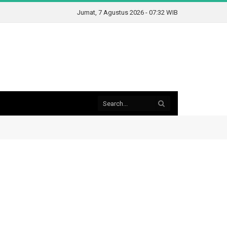
Jumat, 7 Agustus 2026 - 07:32 WIB