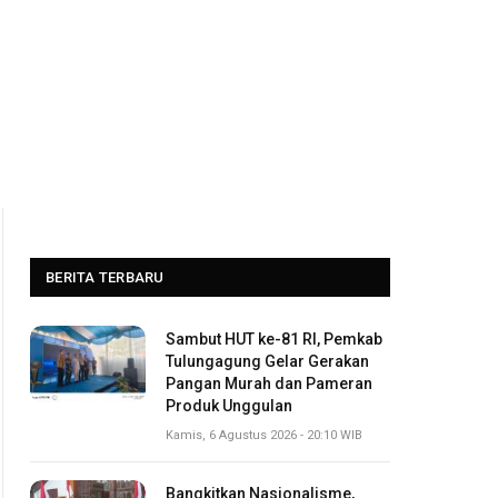
BERITA TERBARU
Sambut HUT ke-81 RI, Pemkab
Tulungagung Gelar Gerakan
Pangan Murah dan Pameran
Produk Unggulan
Kamis, 6 Agustus 2026 - 20:10 WIB
Bangkitkan Nasionalisme,