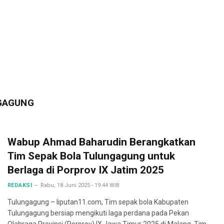
NGAGUNG
Wabup Ahmad Baharudin Berangkatkan
Tim Sepak Bola Tulungagung untuk
Berlaga di Porprov IX Jatim 2025
REDAKSI
Rabu, 18 Juni 2025 - 19:44 WIB
Tulungagung – liputan11.com, Tim sepak bola Kabupaten
Tulungagung bersiap mengikuti laga perdana pada Pekan