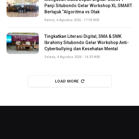
Panji Situbondo Gelar Workshop XL.SMART
Bertajuk “Algoritma vs Otak
Kamis, 6 Agustus 2026 - 17:09 WIB
Tingkatkan Literasi Digital, SMA & SMK
Ibrahimy Situbondo Gelar Workshop Anti-
Cyberbullying dan Kesehatan Mental
Selasa, 4 Agustus 2026 - 14:33 WIB
LOAD MORE