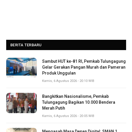
BERITA TERBARU
Sambut HUT ke-81 RI, Pemkab Tulungagung
Gelar Gerakan Pangan Murah dan Pameran
Produk Unggulan
Kamis, 6 Agustus 2026 - 20:10 WIB
Bangkitkan Nasionalisme, Pemkab
Tulungagung Bagikan 10.000 Bendera
Merah Putih
Kamis, 6 Agustus 2026 - 20:05 WIB
Mengasah Masa Depan Digital: SMAN 1