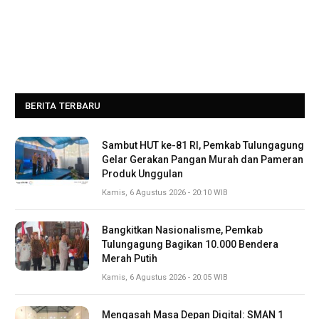
BERITA TERBARU
Sambut HUT ke-81 RI, Pemkab Tulungagung
Gelar Gerakan Pangan Murah dan Pameran
Produk Unggulan
Kamis, 6 Agustus 2026 - 20:10 WIB
Bangkitkan Nasionalisme, Pemkab
Tulungagung Bagikan 10.000 Bendera
Merah Putih
Kamis, 6 Agustus 2026 - 20:05 WIB
Mengasah Masa Depan Digital: SMAN 1