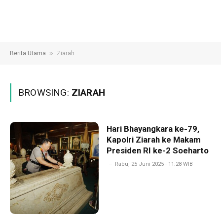
»
Berita Utama
Ziarah
BROWSING:
ZIARAH
Hari Bhayangkara ke-79,
Kapolri Ziarah ke Makam
Presiden RI ke-2 Soeharto
Rabu, 25 Juni 2025 - 11:28 WIB