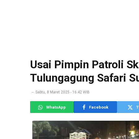
Usai Pimpin Patroli Sk
Tulungagung Safari Su
Sabtu, 8 Maret 2025 - 16:42 WIB
WhatsApp
Facebook
T