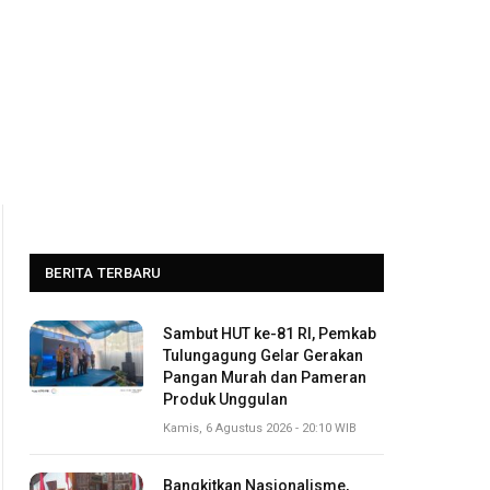
BERITA TERBARU
Sambut HUT ke-81 RI, Pemkab
Tulungagung Gelar Gerakan
Pangan Murah dan Pameran
Produk Unggulan
Kamis, 6 Agustus 2026 - 20:10 WIB
Bangkitkan Nasionalisme,