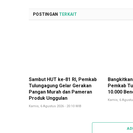
POSTINGAN
TERKAIT
Sambut HUT ke-81 RI, Pemkab
Bangkitkan
Tulungagung Gelar Gerakan
Pemkab Tu
Pangan Murah dan Pameran
10.000 Ben
Produk Unggulan
Kamis, 6 Agustu
Kamis, 6 Agustus 2026 - 20:10 WIB
AD