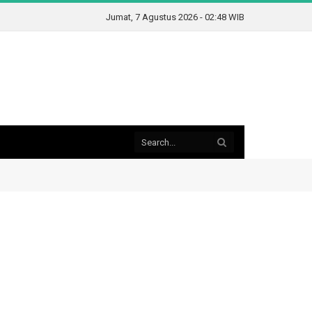
Jumat, 7 Agustus 2026 - 02:48 WIB