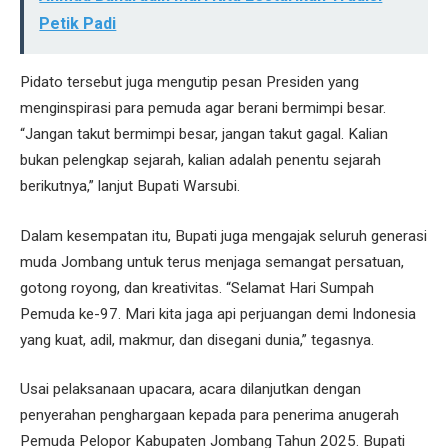
Petik Padi
Pidato tersebut juga mengutip pesan Presiden yang
menginspirasi para pemuda agar berani bermimpi besar.
“Jangan takut bermimpi besar, jangan takut gagal. Kalian
bukan pelengkap sejarah, kalian adalah penentu sejarah
berikutnya,” lanjut Bupati Warsubi.
Dalam kesempatan itu, Bupati juga mengajak seluruh generasi
muda Jombang untuk terus menjaga semangat persatuan,
gotong royong, dan kreativitas. “Selamat Hari Sumpah
Pemuda ke-97. Mari kita jaga api perjuangan demi Indonesia
yang kuat, adil, makmur, dan disegani dunia,” tegasnya.
Usai pelaksanaan upacara, acara dilanjutkan dengan
penyerahan penghargaan kepada para penerima anugerah
Pemuda Pelopor Kabupaten Jombang Tahun 2025. Bupati