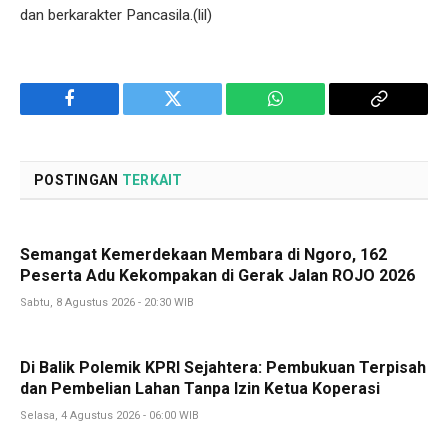
dan berkarakter Pancasila.(lil)
Facebook
Twitter
WhatsApp
Copy
Link
POSTINGAN
TERKAIT
Semangat Kemerdekaan Membara di Ngoro, 162
Peserta Adu Kekompakan di Gerak Jalan ROJO 2026
Sabtu, 8 Agustus 2026 - 20:30 WIB
Di Balik Polemik KPRI Sejahtera: Pembukuan Terpisah
dan Pembelian Lahan Tanpa Izin Ketua Koperasi
Selasa, 4 Agustus 2026 - 06:00 WIB