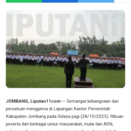
JOMBANG, Liputan11com
— Semangat kebangsaan dan
persatuan menggema di Lapangan Kantor Pemerintah
Kabupaten Jombang pada Selasa pagi (28/10/2025). Ribuan
peserta dari berbagai unsur masyarakat, mulai dari ASN,