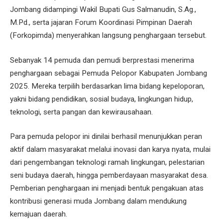
Jombang didampingi Wakil Bupati Gus Salmanudin, S.Ag.,
M.Pd., serta jajaran Forum Koordinasi Pimpinan Daerah
(Forkopimda) menyerahkan langsung penghargaan tersebut.
Sebanyak 14 pemuda dan pemudi berprestasi menerima
penghargaan sebagai Pemuda Pelopor Kabupaten Jombang
2025. Mereka terpilih berdasarkan lima bidang kepeloporan,
yakni bidang pendidikan, sosial budaya, lingkungan hidup,
teknologi, serta pangan dan kewirausahaan.
Para pemuda pelopor ini dinilai berhasil menunjukkan peran
aktif dalam masyarakat melalui inovasi dan karya nyata, mulai
dari pengembangan teknologi ramah lingkungan, pelestarian
seni budaya daerah, hingga pemberdayaan masyarakat desa.
Pemberian penghargaan ini menjadi bentuk pengakuan atas
kontribusi generasi muda Jombang dalam mendukung
kemajuan daerah.