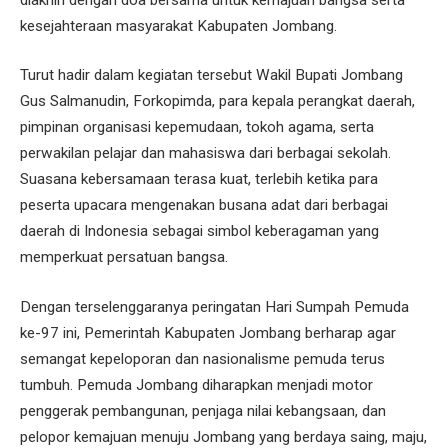
kesejahteraan masyarakat Kabupaten Jombang.
Turut hadir dalam kegiatan tersebut Wakil Bupati Jombang
Gus Salmanudin, Forkopimda, para kepala perangkat daerah,
pimpinan organisasi kepemudaan, tokoh agama, serta
perwakilan pelajar dan mahasiswa dari berbagai sekolah.
Suasana kebersamaan terasa kuat, terlebih ketika para
peserta upacara mengenakan busana adat dari berbagai
daerah di Indonesia sebagai simbol keberagaman yang
memperkuat persatuan bangsa.
Dengan terselenggaranya peringatan Hari Sumpah Pemuda
ke-97 ini, Pemerintah Kabupaten Jombang berharap agar
semangat kepeloporan dan nasionalisme pemuda terus
tumbuh. Pemuda Jombang diharapkan menjadi motor
penggerak pembangunan, penjaga nilai kebangsaan, dan
pelopor kemajuan menuju Jombang yang berdaya saing, maju,