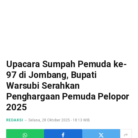
Upacara Sumpah Pemuda ke-
97 di Jombang, Bupati
Warsubi Serahkan
Penghargaan Pemuda Pelopor
2025
REDAKSI
Selasa, 28 Oktober 2025 - 18:13 WIB