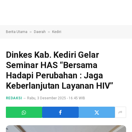
»
»
Berita Utama
Daerah
Kediri
Dinkes Kab. Kediri Gelar
Seminar HAS “Bersama
Hadapi Perubahan : Jaga
Keberlanjutan Layanan HIV”
REDAKSI
Rabu, 3 Desember 2025 - 16:45 WIB