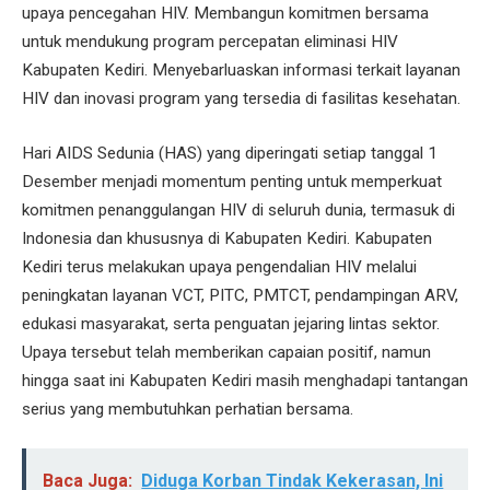
upaya pencegahan HIV. Membangun komitmen bersama
untuk mendukung program percepatan eliminasi HIV
Kabupaten Kediri. Menyebarluaskan informasi terkait layanan
HIV dan inovasi program yang tersedia di fasilitas kesehatan.
Hari AIDS Sedunia (HAS) yang diperingati setiap tanggal 1
Desember menjadi momentum penting untuk memperkuat
komitmen penanggulangan HIV di seluruh dunia, termasuk di
Indonesia dan khususnya di Kabupaten Kediri. Kabupaten
Kediri terus melakukan upaya pengendalian HIV melalui
peningkatan layanan VCT, PITC, PMTCT, pendampingan ARV,
edukasi masyarakat, serta penguatan jejaring lintas sektor.
Upaya tersebut telah memberikan capaian positif, namun
hingga saat ini Kabupaten Kediri masih menghadapi tantangan
serius yang membutuhkan perhatian bersama.
Baca Juga:
Diduga Korban Tindak Kekerasan, Ini