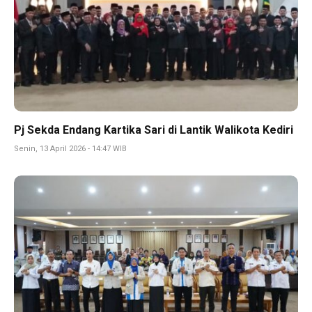
Pj Sekda Endang Kartika Sari di Lantik Walikota Kediri
Senin, 13 April 2026 - 14:47 WIB