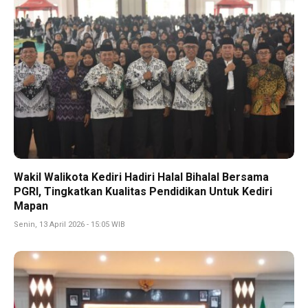
Wakil Walikota Kediri Hadiri Halal Bihalal Bersama
PGRI, Tingkatkan Kualitas Pendidikan Untuk Kediri
Mapan
Senin, 13 April 2026 - 15:05 WIB