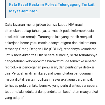
Kata Kasat Reskrim Polres Tulungagung Terkait
Mayat Jeminten
Data layanan menunjukkan bahwa kasus HIV masih
ditemukan setiap tahunnya, termasuk pada kelompok usia
produktif dan remaja. Tantangan lain yang masih menjadi
pekerjaan besar yaitu masih adanya stigma dan diskriminasi
terhadap Orang Dengan HIV (ODHIV), rendahnya kesadaran
untuk melakukan tes HIV secara sukarela, serta terbatasnya
pengetahuan kelompok masyarakat muda terkait kesehatan
reproduksi, pencegahan penularan, dan pentingnya deteksi
dini. Perubahan dinamika sosial, peningkatan penggunaan
media digital, serta mobilitas masyarakat juga berdampak
terhadap pola perilaku berisiko yang perlu diantisipasi secara
tepat melalui edukasi dan pendekatan kesehatan masyarakat
yang adaptif.