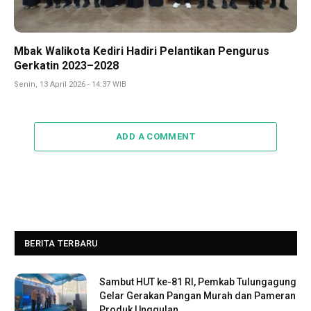
Mbak Walikota Kediri Hadiri Pelantikan Pengurus
Gerkatin 2023–2028
Senin, 13 April 2026 - 14:37 WIB
ADD A COMMENT
BERITA TERBARU
Sambut HUT ke-81 RI, Pemkab Tulungagung
Gelar Gerakan Pangan Murah dan Pameran
Produk Unggulan