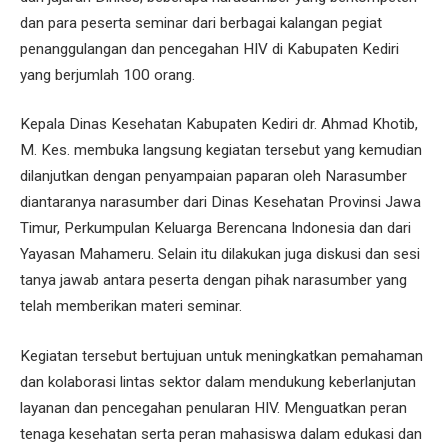
dan para peserta seminar dari berbagai kalangan pegiat
penanggulangan dan pencegahan HIV di Kabupaten Kediri
yang berjumlah 100 orang.
Kepala Dinas Kesehatan Kabupaten Kediri dr. Ahmad Khotib,
M. Kes. membuka langsung kegiatan tersebut yang kemudian
dilanjutkan dengan penyampaian paparan oleh Narasumber
diantaranya narasumber dari Dinas Kesehatan Provinsi Jawa
Timur, Perkumpulan Keluarga Berencana Indonesia dan dari
Yayasan Mahameru. Selain itu dilakukan juga diskusi dan sesi
tanya jawab antara peserta dengan pihak narasumber yang
telah memberikan materi seminar.
Kegiatan tersebut bertujuan untuk meningkatkan pemahaman
dan kolaborasi lintas sektor dalam mendukung keberlanjutan
layanan dan pencegahan penularan HIV. Menguatkan peran
tenaga kesehatan serta peran mahasiswa dalam edukasi dan