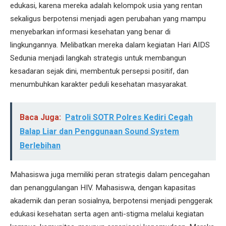
edukasi, karena mereka adalah kelompok usia yang rentan
sekaligus berpotensi menjadi agen perubahan yang mampu
menyebarkan informasi kesehatan yang benar di
lingkungannya. Melibatkan mereka dalam kegiatan Hari AIDS
Sedunia menjadi langkah strategis untuk membangun
kesadaran sejak dini, membentuk persepsi positif, dan
menumbuhkan karakter peduli kesehatan masyarakat.
Baca Juga:
Patroli SOTR Polres Kediri Cegah
Balap Liar dan Penggunaan Sound System
Berlebihan
Mahasiswa juga memiliki peran strategis dalam pencegahan
dan penanggulangan HIV. Mahasiswa, dengan kapasitas
akademik dan peran sosialnya, berpotensi menjadi penggerak
edukasi kesehatan serta agen anti-stigma melalui kegiatan