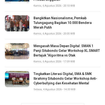
Kamis, 6 Agustus 2026 - 20:10 WIB
Bangkitkan Nasionalisme, Pemkab
Tulungagung Bagikan 10.000 Bendera
Merah Putih
Kamis, 6 Agustus 2026 - 20:05 WIB
Mengasah Masa Depan Digital: SMAN 1
Panji Situbondo Gelar Workshop XL.SMART
Bertajuk “Algoritma vs Otak
Kamis, 6 Agustus 2026 - 17:09 WIB
Tingkatkan Literasi Digital, SMA & SMK
Ibrahimy Situbondo Gelar Workshop Anti-
Cyberbullying dan Kesehatan Mental
Selasa, 4 Agustus 2026 - 14:33 WIB