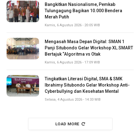
Bangkitkan Nasionalisme, Pemkab
Tulungagung Bagikan 10.000 Bendera
Merah Putih
Kamis, 6 Agustus 2026 - 20:05 WIB
Mengasah Masa Depan Digital: SMAN 1
Panji Situbondo Gelar Workshop XL.SMART
Bertajuk “Algoritma vs Otak
Kamis, 6 Agustus 2026 - 17:09 WIB
Tingkatkan Literasi Digital, SMA & SMK
Ibrahimy Situbondo Gelar Workshop Anti-
Cyberbullying dan Kesehatan Mental
Selasa, 4 Agustus 2026 - 14:33 WIB
LOAD MORE