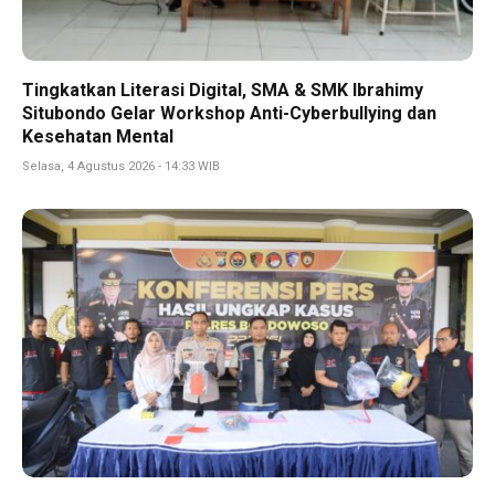
Tingkatkan Literasi Digital, SMA & SMK Ibrahimy
Situbondo Gelar Workshop Anti-Cyberbullying dan
Kesehatan Mental
Selasa, 4 Agustus 2026 - 14:33 WIB