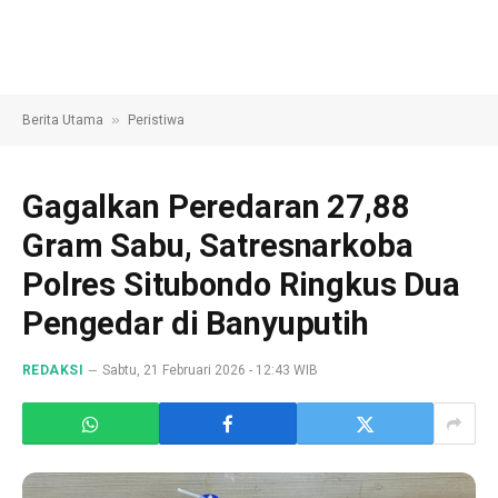
»
Berita Utama
Peristiwa
Gagalkan Peredaran 27,88
Gram Sabu, Satresnarkoba
Polres Situbondo Ringkus Dua
Pengedar di Banyuputih
REDAKSI
Sabtu, 21 Februari 2026 - 12:43 WIB