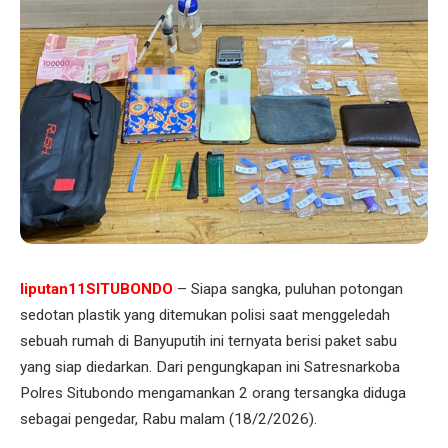
liputan11SITUBONDO
– Siapa sangka, puluhan potongan
sedotan plastik yang ditemukan polisi saat menggeledah
sebuah rumah di Banyuputih ini ternyata berisi paket sabu
yang siap diedarkan. Dari pengungkapan ini Satresnarkoba
Polres Situbondo mengamankan 2 orang tersangka diduga
sebagai pengedar, Rabu malam (18/2/2026).