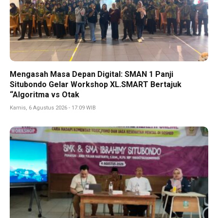
Mengasah Masa Depan Digital: SMAN 1 Panji
Situbondo Gelar Workshop XL.SMART Bertajuk
“Algoritma vs Otak
Kamis, 6 Agustus 2026 - 17:09 WIB