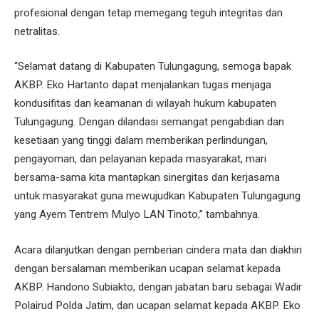
profesional dengan tetap memegang teguh integritas dan
netralitas.
“Selamat datang di Kabupaten Tulungagung, semoga bapak
AKBP. Eko Hartanto dapat menjalankan tugas menjaga
kondusifitas dan keamanan di wilayah hukum kabupaten
Tulungagung. Dengan dilandasi semangat pengabdian dan
kesetiaan yang tinggi dalam memberikan perlindungan,
pengayoman, dan pelayanan kepada masyarakat, mari
bersama-sama kita mantapkan sinergitas dan kerjasama
untuk masyarakat guna mewujudkan Kabupaten Tulungagung
yang Ayem Tentrem Mulyo LAN Tinoto,” tambahnya.
Acara dilanjutkan dengan pemberian cindera mata dan diakhiri
dengan bersalaman memberikan ucapan selamat kepada
AKBP. Handono Subiakto, dengan jabatan baru sebagai Wadir
Polairud Polda Jatim, dan ucapan selamat kepada AKBP. Eko