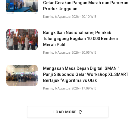
Gelar Gerakan Pangan Murah dan Pameran
Produk Unggulan
Kamis, 6 Agustus 2026 - 20:10 WIB
Bangkitkan Nasionalisme, Pemkab
Tulungagung Bagikan 10.000 Bendera
Merah Putih
Kamis, 6 Agustus 2026 - 20:05 WIB
Mengasah Masa Depan Digital: SMAN 1
Panji Situbondo Gelar Workshop XL.SMART
Bertajuk “Algoritma vs Otak
Kamis, 6 Agustus 2026 - 17:09 WIB
LOAD MORE