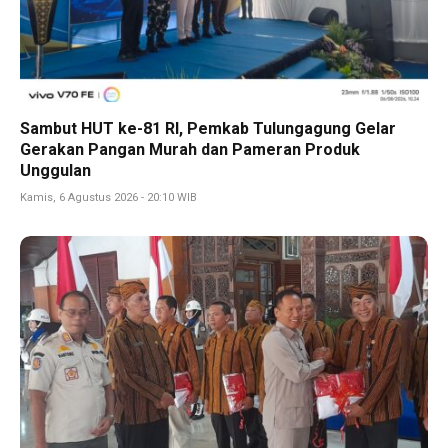
Sambut HUT ke-81 RI, Pemkab Tulungagung Gelar
Gerakan Pangan Murah dan Pameran Produk
Unggulan
Kamis, 6 Agustus 2026 - 20:10 WIB