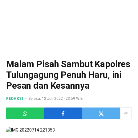
Malam Pisah Sambut Kapolres
Tulungagung Penuh Haru, ini
Pesan dan Kesannya
REDAKSI
Selasa, 12 Juli 2022 - 23:59 WIB