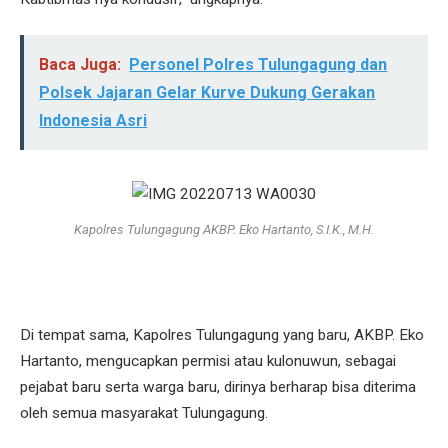
Baca Juga:
Personel Polres Tulungagung dan
Polsek Jajaran Gelar Kurve Dukung Gerakan
Indonesia Asri
Kapolres Tulungagung AKBP. Eko Hartanto, S.I.K., M.H.
Di tempat sama, Kapolres Tulungagung yang baru, AKBP. Eko
Hartanto, mengucapkan permisi atau kulonuwun, sebagai
pejabat baru serta warga baru, dirinya berharap bisa diterima
oleh semua masyarakat Tulungagung.