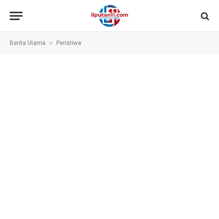
»
Berita Utama
Peristiwa