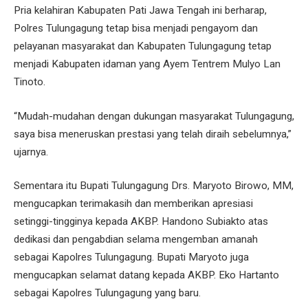
Pria kelahiran Kabupaten Pati Jawa Tengah ini berharap,
Polres Tulungagung tetap bisa menjadi pengayom dan
pelayanan masyarakat dan Kabupaten Tulungagung tetap
menjadi Kabupaten idaman yang Ayem Tentrem Mulyo Lan
Tinoto.
“Mudah-mudahan dengan dukungan masyarakat Tulungagung,
saya bisa meneruskan prestasi yang telah diraih sebelumnya,”
ujarnya.
Sementara itu Bupati Tulungagung Drs. Maryoto Birowo, MM,
mengucapkan terimakasih dan memberikan apresiasi
setinggi-tingginya kepada AKBP. Handono Subiakto atas
dedikasi dan pengabdian selama mengemban amanah
sebagai Kapolres Tulungagung. Bupati Maryoto juga
mengucapkan selamat datang kepada AKBP. Eko Hartanto
sebagai Kapolres Tulungagung yang baru.