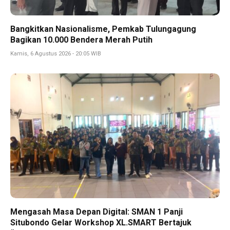
Bangkitkan Nasionalisme, Pemkab Tulungagung
Bagikan 10.000 Bendera Merah Putih
Kamis, 6 Agustus 2026 - 20:05 WIB
Mengasah Masa Depan Digital: SMAN 1 Panji
Situbondo Gelar Workshop XL.SMART Bertajuk