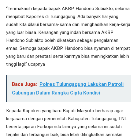
“Terimakasih kepada bapak AKBP. Handono Subiakto, selama
menjabat Kapolres di Tulungagung. Ada banyak hal yang
sudah kita dilalui bersama-sama dan menghasilkan kerja-kerja
yang luar biasa. Kenangan yang indah bersama AKBP
Handono Subiakto boleh dikatakan sebagai pengalaman
emas. Semoga bapak AKBP. Handono bisa nyaman di tempat
yang baru dan prestasi serta karirnya bisa meningkatkan lebih
tinggi lagi,” ucapnya
Baca Juga:
Polres Tulungagung Lakukan Patroli
Gabungan Dalam Rangka Cipta Kondisi
Kepada Kapolres yang baru Bupati Maryoto berharap agar
kerjasama dengan pemerintah Kabupaten Tulungagung, TNI,
beserta jajaran Forkopimda lainnya yang selama ini sudah
terjalin dan terbangun baik, bisa lebih ditingkatkan semakin