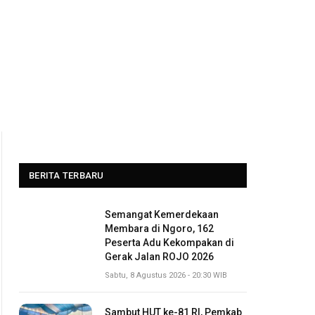
BERITA TERBARU
Semangat Kemerdekaan
Membara di Ngoro, 162
Peserta Adu Kekompakan di
Gerak Jalan ROJO 2026
Sabtu, 8 Agustus 2026 - 20:30 WIB
Sambut HUT ke-81 RI, Pemkab