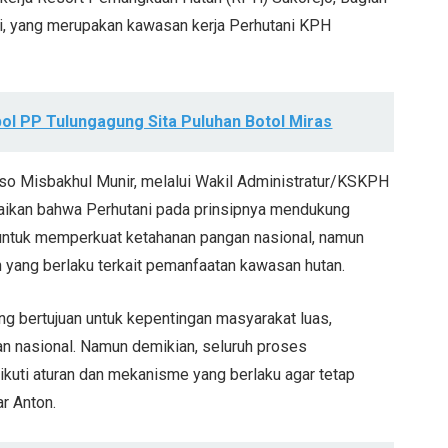
, yang merupakan kawasan kerja Perhutani KPH
ol PP Tulungagung Sita Puluhan Botol Miras
o Misbakhul Munir, melalui Wakil Administratur/KSKPH
ikan bahwa Perhutani pada prinsipnya mendukung
 untuk memperkuat ketahanan pangan nasional, namun
yang berlaku terkait pemanfaatan kawasan hutan.
g bertujuan untuk kepentingan masyarakat luas,
 nasional. Namun demikian, seluruh proses
kuti aturan dan mekanisme yang berlaku agar tetap
ar Anton.