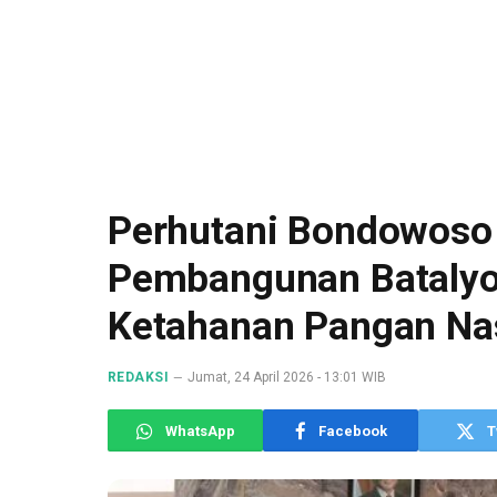
Perhutani Bondowoso 
Pembangunan Batalyon
Ketahanan Pangan Na
REDAKSI
Jumat, 24 April 2026 - 13:01 WIB
WhatsApp
Facebook
T