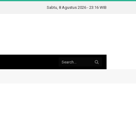
Sabtu, 8 Agustus 2026 - 23:16 WIB