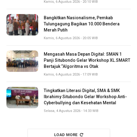
Kamis, 6 Agustus 2026 - 20:10 WIB
Bangkitkan Nasionalisme, Pemkab
Tulungagung Bagikan 10.000 Bendera
Merah Putih
Kamis, 6 Agustus 2026 - 20:05 WIB
Mengasah Masa Depan Digital: SMAN 1
Panji Situbondo Gelar Workshop XL.SMART
Bertajuk “Algoritma vs Otak
Kamis, 6 Agustus 2026 - 17:09 WIB
Tingkatkan Literasi Digital, SMA & SMK
Ibrahimy Situbondo Gelar Workshop Anti-
Cyberbullying dan Kesehatan Mental
Selasa, 4 Agustus 2026 - 14:33 WIB
LOAD MORE