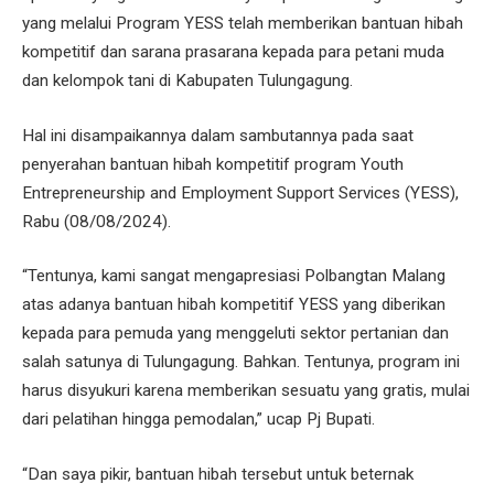
yang melalui Program YESS telah memberikan bantuan hibah
kompetitif dan sarana prasarana kepada para petani muda
dan kelompok tani di Kabupaten Tulungagung.
Hal ini disampaikannya dalam sambutannya pada saat
penyerahan bantuan hibah kompetitif program Youth
Entrepreneurship and Employment Support Services (YESS),
Rabu (08/08/2024).
“Tentunya, kami sangat mengapresiasi Polbangtan Malang
atas adanya bantuan hibah kompetitif YESS yang diberikan
kepada para pemuda yang menggeluti sektor pertanian dan
salah satunya di Tulungagung. Bahkan. Tentunya, program ini
harus disyukuri karena memberikan sesuatu yang gratis, mulai
dari pelatihan hingga pemodalan,” ucap Pj Bupati.
“Dan saya pikir, bantuan hibah tersebut untuk beternak