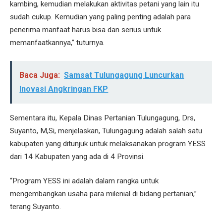
kambing, kemudian melakukan aktivitas petani yang lain itu
sudah cukup. Kemudian yang paling penting adalah para
penerima manfaat harus bisa dan serius untuk
memanfaatkannya,” tuturnya.
Baca Juga:
Samsat Tulungagung Luncurkan
Inovasi Angkringan FKP
Sementara itu, Kepala Dinas Pertanian Tulungagung, Drs,
Suyanto, M,Si, menjelaskan, Tulungagung adalah salah satu
kabupaten yang ditunjuk untuk melaksanakan program YESS
dari 14 Kabupaten yang ada di 4 Provinsi.
“Program YESS ini adalah dalam rangka untuk
mengembangkan usaha para milenial di bidang pertanian,”
terang Suyanto.