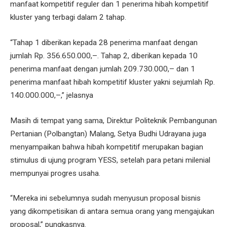
manfaat kompetitif reguler dan 1 penerima hibah kompetitif
kluster yang terbagi dalam 2 tahap.
“Tahap 1 diberikan kepada 28 penerima manfaat dengan
jumlah Rp. 356.650.000,–. Tahap 2, diberikan kepada 10
penerima manfaat dengan jumlah 209.730.000,– dan 1
penerima manfaat hibah kompetitif kluster yakni sejumlah Rp.
140.000.000,–,” jelasnya
Masih di tempat yang sama, Direktur Politeknik Pembangunan
Pertanian (Polbangtan) Malang, Setya Budhi Udrayana juga
menyampaikan bahwa hibah kompetitif merupakan bagian
stimulus di ujung program YESS, setelah para petani milenial
mempunyai progres usaha.
“Mereka ini sebelumnya sudah menyusun proposal bisnis
yang dikompetisikan di antara semua orang yang mengajukan
proposal,” pungkasnya.