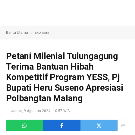
»
Berita Utama
Ekonomi
Petani Milenial Tulungagung
Terima Bantuan Hibah
Kompetitif Program YESS, Pj
Bupati Heru Suseno Apresiasi
Polbangtan Malang
Jumat, 9 Agustus 2024 - 10:57 WIB