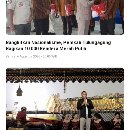
Bangkitkan Nasionalisme, Pemkab Tulungagung
Bagikan 10.000 Bendera Merah Putih
Kamis, 6 Agustus 2026 - 20:05 WIB