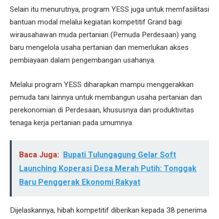
Selain itu menurutnya, program YESS juga untuk memfasilitasi
bantuan modal melalui kegiatan kompetitif Grand bagi
wirausahawan muda pertanian (Pemuda Perdesaan) yang
baru mengelola usaha pertanian dan memerlukan akses
pembiayaan dalam pengembangan usahanya.
Melalui program YESS diharapkan mampu menggerakkan
pemuda tani lainnya untuk membangun usaha pertanian dan
perekonomian di Perdesaan, khususnya dan produktivitas
tenaga kerja pertanian pada umumnya.
Baca Juga:
Bupati Tulungagung Gelar Soft
Launching Koperasi Desa Merah Putih: Tonggak
Baru Penggerak Ekonomi Rakyat
Dijelaskannya, hibah kompetitif diberikan kepada 38 penerima