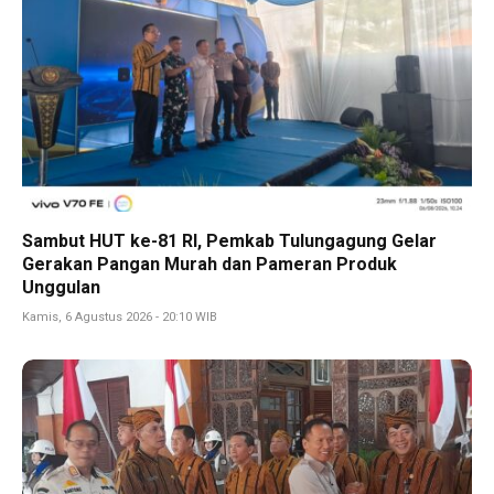
Sambut HUT ke-81 RI, Pemkab Tulungagung Gelar
Gerakan Pangan Murah dan Pameran Produk
Unggulan
Kamis, 6 Agustus 2026 - 20:10 WIB