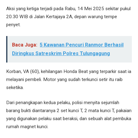
Aksi yang ketiga terjadi pada Rabu, 14 Mei 2025 sekitar pukul
20.30 WIB di Jalan Kertajaya 2A, depan warung tempe
penyet.
Baca Juga:
5 Kawanan Pencuri Ranmor Berhasil
Diringkus Satreskrim Polres Tulungagung
Korban, VA (60), kehilangan Honda Beat yang terparkir saat ia
melayani pembeli. Motor yang sudah terkunci setir itu raib
seketika.
Dari penangkapan kedua pelaku, polisi menyita sejumlah
barang bukti diantaranya 2 set kunci T, 2 mata kunci T, pakaian
yang digunakan pelaku saat beraksi, dan sebuah alat pembuka
rumah magnet kunci.