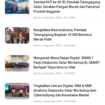
Sambut HUT ke-81 RI, Pemkab Tulungagung
Gelar Gerakan Pangan Murah dan Pameran
Produk Unggulan
Kamis, 6 Agustus 2026 - 20:10 WIB
Bangkitkan Nasionalisme, Pemkab
Tulungagung Bagikan 10.000 Bendera
Merah Putih
Kamis, 6 Agustus 2026 - 20:05 WIB
Mengasah Masa Depan Digital: SMAN 1
Panji Situbondo Gelar Workshop XL.SMART
Bertajuk “Algoritma vs Otak
Kamis, 6 Agustus 2026 - 17:09 WIB
Tingkatkan Literasi Digital, SMA & SMK
Ibrahimy Situbondo Gelar Workshop Anti-
Cyberbullying dan Kesehatan Mental
Selasa, 4 Agustus 2026 - 14:33 WIB