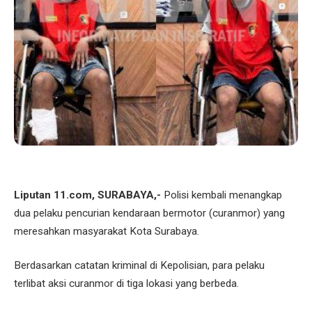
Liputan 11.com, SURABAYA,-
Polisi kembali menangkap
dua pelaku pencurian kendaraan bermotor (curanmor) yang
meresahkan masyarakat Kota Surabaya.
Berdasarkan catatan kriminal di Kepolisian, para pelaku
terlibat aksi curanmor di tiga lokasi yang berbeda.