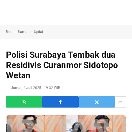
»
Berita Utama
Update
Polisi Surabaya Tembak dua
Residivis Curanmor Sidotopo
Wetan
Jumat, 4 Juli 2025 - 19:32 WIB