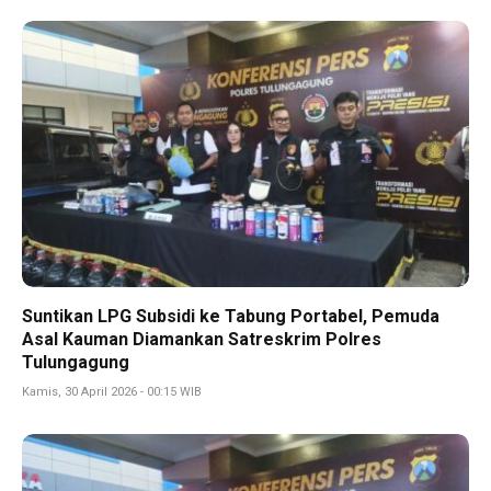
Suntikan LPG Subsidi ke Tabung Portabel, Pemuda
Asal Kauman Diamankan Satreskrim Polres
Tulungagung
Kamis, 30 April 2026 - 00:15 WIB