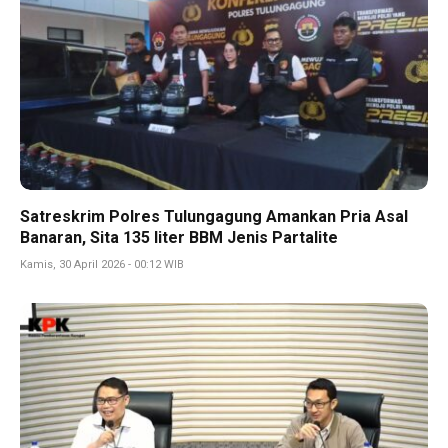
Satreskrim Polres Tulungagung Amankan Pria Asal
Banaran, Sita 135 liter BBM Jenis Partalite
Kamis, 30 April 2026 - 00:12 WIB