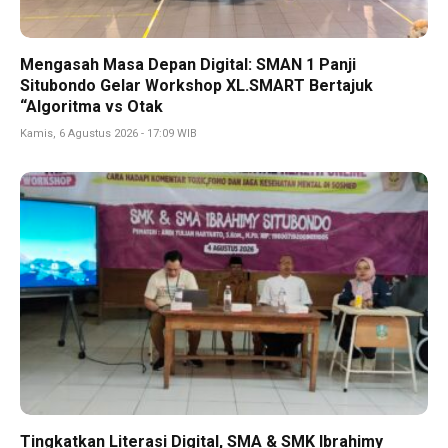
Mengasah Masa Depan Digital: SMAN 1 Panji
Situbondo Gelar Workshop XL.SMART Bertajuk
“Algoritma vs Otak
Kamis, 6 Agustus 2026 - 17:09 WIB
Tingkatkan Literasi Digital, SMA & SMK Ibrahimy