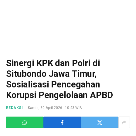
Sinergi KPK dan Polri di
Situbondo Jawa Timur,
Sosialisasi Pencegahan
Korupsi Pengelolaan APBD
REDAKSI
Kamis, 30 April 2026 - 10:43 WIB