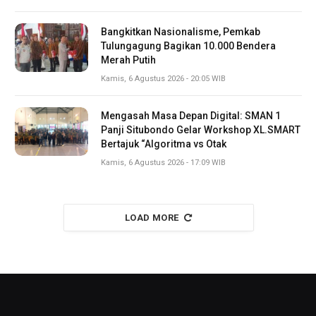
Bangkitkan Nasionalisme, Pemkab
Tulungagung Bagikan 10.000 Bendera
Merah Putih
Kamis, 6 Agustus 2026 - 20:05 WIB
Mengasah Masa Depan Digital: SMAN 1
Panji Situbondo Gelar Workshop XL.SMART
Bertajuk “Algoritma vs Otak
Kamis, 6 Agustus 2026 - 17:09 WIB
LOAD MORE