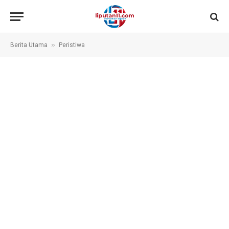
»
Berita Utama
Peristiwa