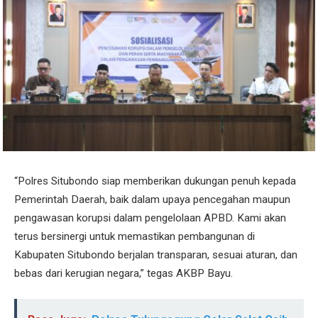
“Polres Situbondo siap memberikan dukungan penuh kepada
Pemerintah Daerah, baik dalam upaya pencegahan maupun
pengawasan korupsi dalam pengelolaan APBD. Kami akan
terus bersinergi untuk memastikan pembangunan di
Kabupaten Situbondo berjalan transparan, sesuai aturan, dan
bebas dari kerugian negara,” tegas AKBP Bayu.