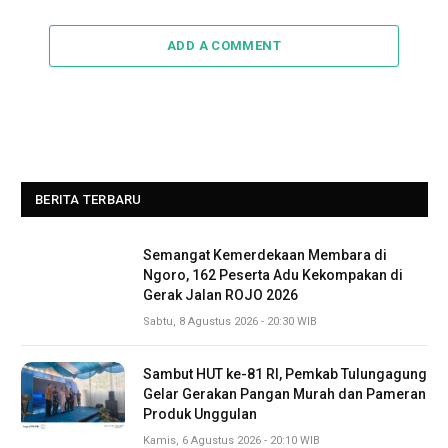
ADD A COMMENT
BERITA TERBARU
Semangat Kemerdekaan Membara di
Ngoro, 162 Peserta Adu Kekompakan di
Gerak Jalan ROJO 2026
Sabtu, 8 Agustus 2026 - 20:30 WIB
Sambut HUT ke-81 RI, Pemkab Tulungagung
Gelar Gerakan Pangan Murah dan Pameran
Produk Unggulan
Kamis, 6 Agustus 2026 - 20:10 WIB