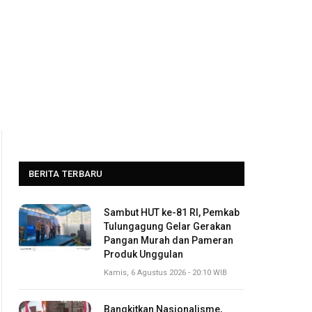
BERITA TERBARU
Sambut HUT ke-81 RI, Pemkab
Tulungagung Gelar Gerakan
Pangan Murah dan Pameran
Produk Unggulan
Kamis, 6 Agustus 2026 - 20:10 WIB
Bangkitkan Nasionalisme,