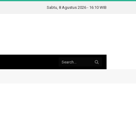
Sabtu, 8 Agustus 2026 - 16:10 WIB