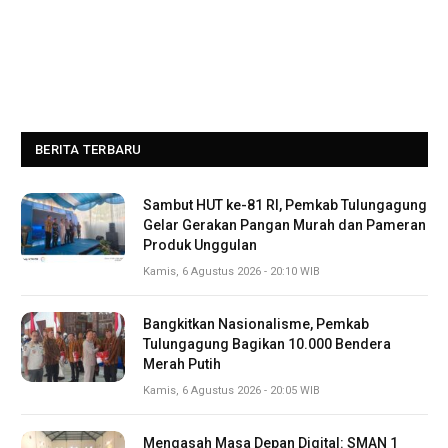
BERITA TERBARU
Sambut HUT ke-81 RI, Pemkab Tulungagung
Gelar Gerakan Pangan Murah dan Pameran
Produk Unggulan
Kamis, 6 Agustus 2026 - 20:10 WIB
Bangkitkan Nasionalisme, Pemkab
Tulungagung Bagikan 10.000 Bendera
Merah Putih
Kamis, 6 Agustus 2026 - 20:05 WIB
Mengasah Masa Depan Digital: SMAN 1