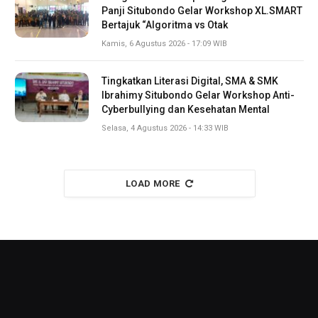
Panji Situbondo Gelar Workshop XL.SMART
Bertajuk “Algoritma vs Otak
Kamis, 6 Agustus 2026 - 17:09 WIB
Tingkatkan Literasi Digital, SMA & SMK
Ibrahimy Situbondo Gelar Workshop Anti-
Cyberbullying dan Kesehatan Mental
Selasa, 4 Agustus 2026 - 14:33 WIB
LOAD MORE