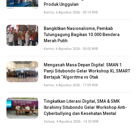
Produk Unggulan
Kamis, 6 Agustus 2026 - 20:10 WIB
Bangkitkan Nasionalisme, Pemkab
Tulungagung Bagikan 10.000 Bendera
Merah Putih
Kamis, 6 Agustus 2026 - 20:05 WIB
Mengasah Masa Depan Digital: SMAN 1
Panji Situbondo Gelar Workshop XL.SMART
Bertajuk “Algoritma vs Otak
Kamis, 6 Agustus 2026 - 17:09 WIB
Tingkatkan Literasi Digital, SMA & SMK
Ibrahimy Situbondo Gelar Workshop Anti-
Cyberbullying dan Kesehatan Mental
Selasa, 4 Agustus 2026 - 14:33 WIB