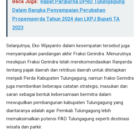
Baca Juga:
Rapat Paripurna DPRD Tulungagung
Dalam Rangka Penyampaian Perubahan
Propemperda Tahun 2024 dan LKPJ Bupati TA
2023
Selanjutnya, Eko Wijayanto dalam kesempatan tersebut juga
menyampaikan pandangan akhir Fraksi Gerindra. Menurutnya
meskipun Fraksi Gerindra telah merekomendasikan Ranperda
tentang pajak daerah dan retribusi daerah untuk ditetapkan
menjadi Perda Kabupaten Tulungagung, namun fraksi Gerindra
juga memberikan beberapa catatan strategis, masukan dan
saran sebagai bentuk kebersamaan bermitra dalam
mewujudkan pembangunan kabupaten Tulungagung yang
diantaranya adalah agar Pemkab Tulungagung lebih
memaksimalkan potensi PAD Tulungagung seperti destinasi
wisata dan parkir.