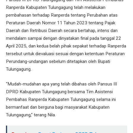
Ranperda Kabupaten Tulungagung telah melakukan
pembahasan terhadap Ranperda tentang Perubahan atas
Peraturan Daerah Nomor 11 Tahun 2023 tentang Pajak
Daerah dan Retribusi Daerah secara bertahap, intens dan
mendalam sampai dengan dinyatakan final pada tanggal 22
April 2025, dan kedua belah pihak sepakat terhadap Ranperda
tersebut untuk dievaluasi sesuai dengan ketentuan Peraturan
Perundang-undangan sebelum ditetapkan oleh Bupati
Tulungagung.
“Mudah-mudahan apa yang telah dibahas oleh Pansus III
DPRD Kabupaten Tulungagung bersama Tim Asistensi
Pembahas Ranperda Kabupaten Tulungagung selama ini
bermanfaat dan berguna bagi masyarakat Kabupaten
Tulungagung,” terang Nila.