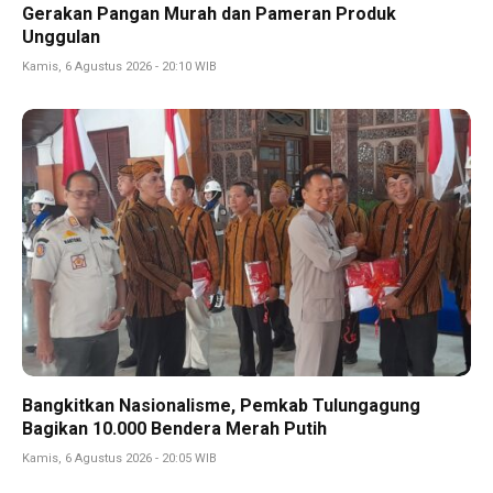
Gerakan Pangan Murah dan Pameran Produk
Unggulan
Kamis, 6 Agustus 2026 - 20:10 WIB
Bangkitkan Nasionalisme, Pemkab Tulungagung
Bagikan 10.000 Bendera Merah Putih
Kamis, 6 Agustus 2026 - 20:05 WIB