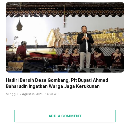
Hadiri Bersih Desa Gombang, Plt Bupati Ahmad
Baharudin Ingatkan Warga Jaga Kerukunan
Minggu, 2 Agustus 2026 - 14:23 WIB
ADD A COMMENT