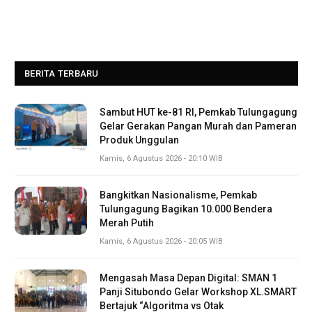
BERITA TERBARU
Sambut HUT ke-81 RI, Pemkab Tulungagung
Gelar Gerakan Pangan Murah dan Pameran
Produk Unggulan
Kamis, 6 Agustus 2026 - 20:10 WIB
Bangkitkan Nasionalisme, Pemkab
Tulungagung Bagikan 10.000 Bendera
Merah Putih
Kamis, 6 Agustus 2026 - 20:05 WIB
Mengasah Masa Depan Digital: SMAN 1
Panji Situbondo Gelar Workshop XL.SMART
Bertajuk “Algoritma vs Otak