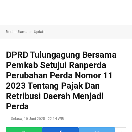
»
Berita Utama
Update
DPRD Tulungagung Bersama
Pemkab Setujui Ranperda
Perubahan Perda Nomor 11
2023 Tentang Pajak Dan
Retribusi Daerah Menjadi
Perda
Selasa, 10 Juni 2025 - 22:14 WIB