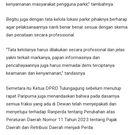
kenyamanan masyarakat pengguna parkir,” tambahnya.
Begitu juga dengan tata kelola lokasi parkir pihaknya berharap
agar pelaksanaannya nanti benar benar sesuai dengan skema
dan penataan secara professional.
“Tata kelolanya harus dilakukan secara profesional dan jelas
yakni terkait markanya, papan informasinya dan
pencahayaannya juga harus memadai demi terciptanya
keamanan dan kenyamanan,” tandasnya.
Semetara itu Ketua DPRD Tulungagung sebelum menutup
rapat Paripurna juga menandaskan bahwa pada dasarnya
semua fraksi yang ada di Dewan telah menyepakati dan
menyetujui terhadap Ranperda tentang Perubahan atas
Peraturan Daerah Nomor 11 Tahun 2023 tentang Pajak
Daerah dan Retribusi Daerah menjadi Perda.