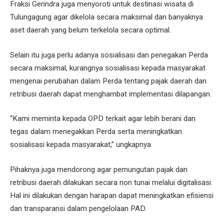
Fraksi Gerindra juga menyoroti untuk destinasi wisata di
Tulungagung agar dikelola secara maksimal dan banyaknya
aset daerah yang belum terkelola secara optimal.
Selain itu juga perlu adanya sosialisasi dan penegakan Perda
secara maksimal, kurangnya sosialisasi kepada masyarakat
mengenai perubahan dalam Perda tentang pajak daerah dan
retribusi daerah dapat menghambat implementasi dilapangan.
“Kami meminta kepada OPD terkait agar lebih berani dan
tegas dalam menegakkan Perda serta meningkatkan
sosialisasi kepada masyarakat,” ungkapnya.
Pihaknya juga mendorong agar pemungutan pajak dan
retribusi daerah dilakukan secara non tunai melalui digitalisasi.
Hal ini dilakukan dengan harapan dapat meningkatkan efisiensi
dan transparansi dalam pengelolaan PAD.