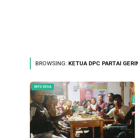
BROWSING:
KETUA DPC PARTAI GERI
INFO DESA