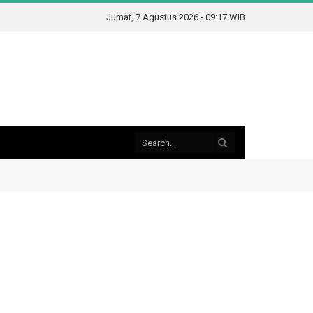
Jumat, 7 Agustus 2026 - 09:17 WIB