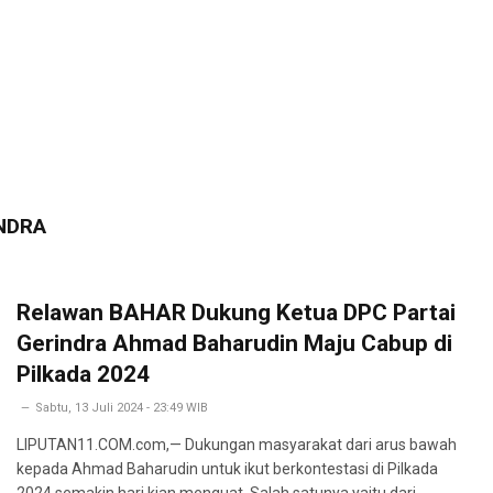
NDRA
Relawan BAHAR Dukung Ketua DPC Partai
Gerindra Ahmad Baharudin Maju Cabup di
Pilkada 2024
Sabtu, 13 Juli 2024 - 23:49 WIB
LIPUTAN11.COM.com,— Dukungan masyarakat dari arus bawah
kepada Ahmad Baharudin untuk ikut berkontestasi di Pilkada