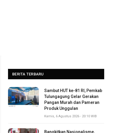
BERITA TERBARU
Sambut HUT ke-81 RI, Pemkab
Tulungagung Gelar Gerakan
Pangan Murah dan Pameran
Produk Unggulan
Kamis, 6 Agustus 2026 - 20:10 WIB
Bangkitkan Nasionalisme,