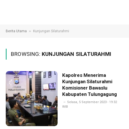
»
Berita Utama
Kunjungan Silaturahmi
BROWSING:
KUNJUNGAN SILATURAHMI
Kapolres Menerima
Kunjungan Silaturahmi
Komisioner Bawaslu
Kabupaten Tulungagung
Selasa, 5 September 2023 - 19:32
WIB