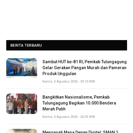
BERITA TERBARU
Sambut HUT ke-81 RI, Pemkab Tulungagung
Gelar Gerakan Pangan Murah dan Pameran
Produk Unggulan
Kamis, 6 Agustus 2026 - 20:10 WIB
Bangkitkan Nasionalisme, Pemkab
Tulungagung Bagikan 10.000 Bendera
Merah Putih
Kamis, 6 Agustus 2026 - 20:05 WIB
Mengasah Masa Depan Digital: SMAN 1