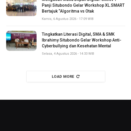
Panji Situbondo Gelar Workshop XL.SMART
Bertajuk “Algoritma vs Otak
Kamis, 6 Agustus 2026 - 17:09 WIB
Tingkatkan Literasi Digital, SMA & SMK
Ibrahimy Situbondo Gelar Workshop Anti-
Cyberbullying dan Kesehatan Mental
Selasa, 4 Agustus 2026 - 14:33 WIB
LOAD MORE