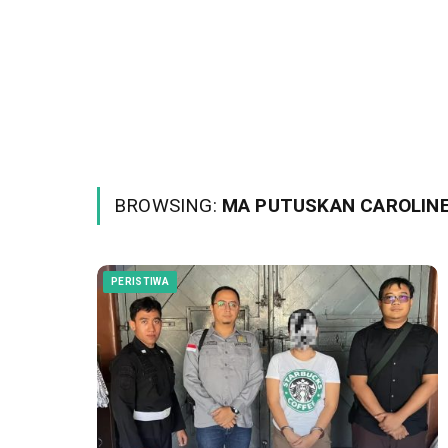
BROWSING:
MA PUTUSKAN CAROLIN
PERISTIWA