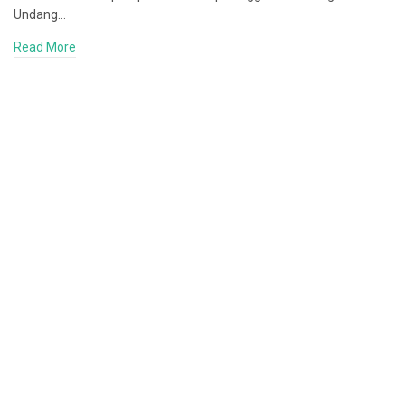
Undang…
Read More