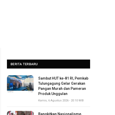
BERITA TERBARU
Sambut HUT ke-81 RI, Pemkab
Tulungagung Gelar Gerakan
Pangan Murah dan Pameran
Produk Unggulan
Kamis, 6 Agustus 2026 - 20:10 WIB
Bangkitkan Nasionalisme,