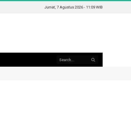
Jumat, 7 Agustus 2026 - 11:09 WIB