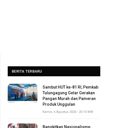
BERITA TERBARU
Sambut HUT ke-81 RI, Pemkab
Tulungagung Gelar Gerakan
Pangan Murah dan Pameran
Produk Unggulan
Kamis, 6 Agustus 2026 - 20:10 WIB
Bangkitkan Nasionalisme,