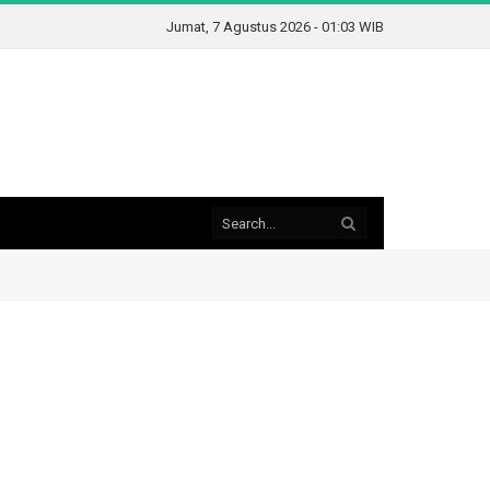
Jumat, 7 Agustus 2026 - 01:03 WIB