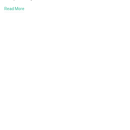
Read More