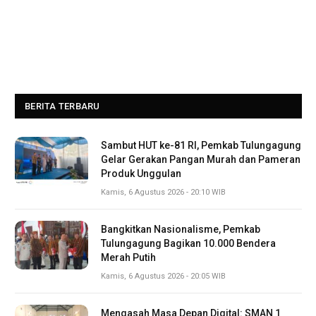
BERITA TERBARU
Sambut HUT ke-81 RI, Pemkab Tulungagung
Gelar Gerakan Pangan Murah dan Pameran
Produk Unggulan
Kamis, 6 Agustus 2026 - 20:10 WIB
Bangkitkan Nasionalisme, Pemkab
Tulungagung Bagikan 10.000 Bendera
Merah Putih
Kamis, 6 Agustus 2026 - 20:05 WIB
Mengasah Masa Depan Digital: SMAN 1