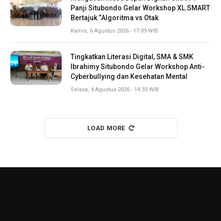
Panji Situbondo Gelar Workshop XL.SMART
Bertajuk “Algoritma vs Otak
Kamis, 6 Agustus 2026 - 17:09 WIB
Tingkatkan Literasi Digital, SMA & SMK
Ibrahimy Situbondo Gelar Workshop Anti-
Cyberbullying dan Kesehatan Mental
Selasa, 4 Agustus 2026 - 14:33 WIB
LOAD MORE