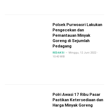
Polsek Purwoasri Lakukan
Pengecekan dan
Pemantauan Minyak
Goreng di Sejumlah
Pedagang
REDAKSI
Minggu, 12 Juni 2022 -
10:40 WIB
Polri Awasi 17 Ribu Pasar
Pastikan Ketersediaan dan
Harga Minyak Goreng