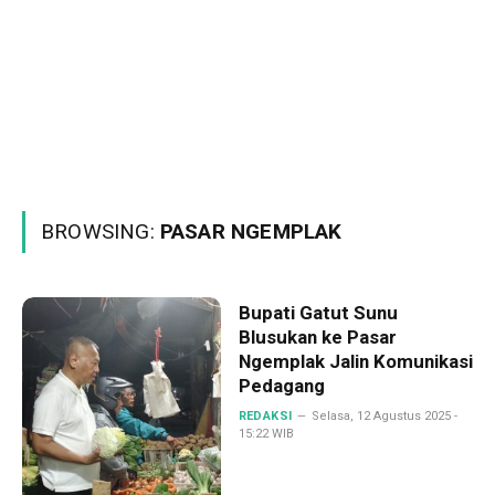
BROWSING:
PASAR NGEMPLAK
Bupati Gatut Sunu
Blusukan ke Pasar
Ngemplak Jalin Komunikasi
Pedagang
REDAKSI
Selasa, 12 Agustus 2025 -
15:22 WIB