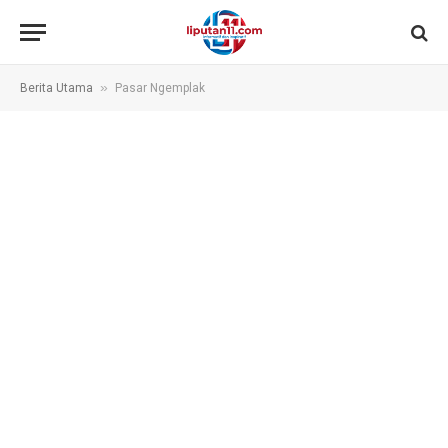
»
Berita Utama
Pasar Ngemplak