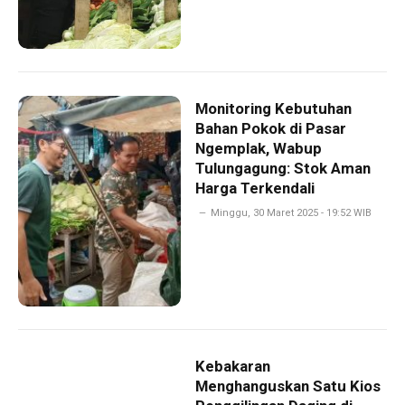
Monitoring Kebutuhan
Bahan Pokok di Pasar
Ngemplak, Wabup
Tulungagung: Stok Aman
Harga Terkendali
Minggu, 30 Maret 2025 - 19:52 WIB
Kebakaran
Menghanguskan Satu Kios