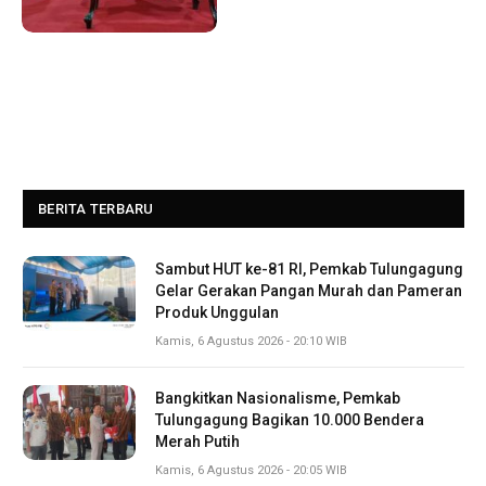
BERITA TERBARU
Sambut HUT ke-81 RI, Pemkab Tulungagung
Gelar Gerakan Pangan Murah dan Pameran
Produk Unggulan
Kamis, 6 Agustus 2026 - 20:10 WIB
Bangkitkan Nasionalisme, Pemkab
Tulungagung Bagikan 10.000 Bendera
Merah Putih
Kamis, 6 Agustus 2026 - 20:05 WIB