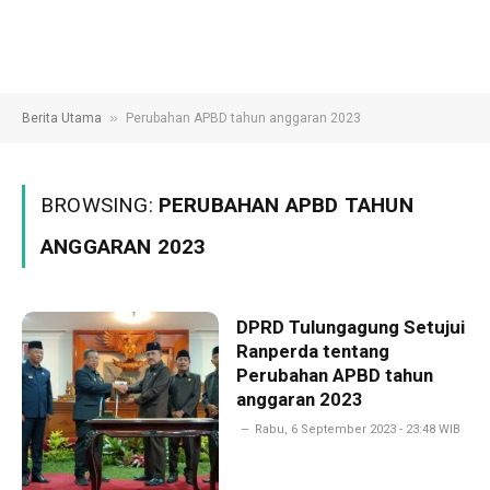
»
Berita Utama
Perubahan APBD tahun anggaran 2023
BROWSING:
PERUBAHAN APBD TAHUN
ANGGARAN 2023
DPRD Tulungagung Setujui
Ranperda tentang
Perubahan APBD tahun
anggaran 2023
Rabu, 6 September 2023 - 23:48 WIB