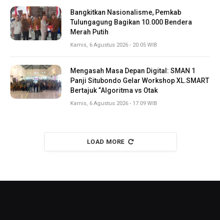
Bangkitkan Nasionalisme, Pemkab
Tulungagung Bagikan 10.000 Bendera
Merah Putih
Kamis, 6 Agustus 2026 - 20:05 WIB
Mengasah Masa Depan Digital: SMAN 1
Panji Situbondo Gelar Workshop XL.SMART
Bertajuk “Algoritma vs Otak
Kamis, 6 Agustus 2026 - 17:09 WIB
LOAD MORE