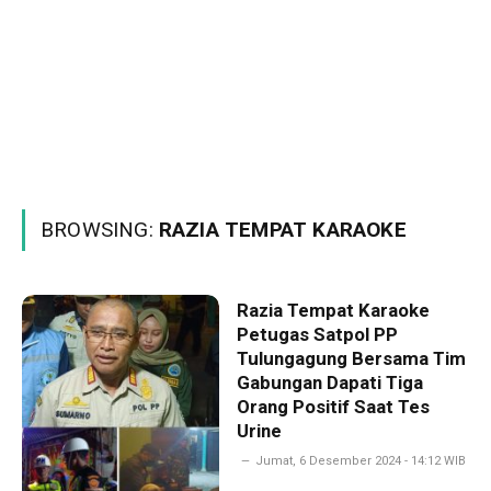
BROWSING:
RAZIA TEMPAT KARAOKE
Razia Tempat Karaoke
Petugas Satpol PP
Tulungagung Bersama Tim
Gabungan Dapati Tiga
Orang Positif Saat Tes
Urine
Jumat, 6 Desember 2024 - 14:12 WIB