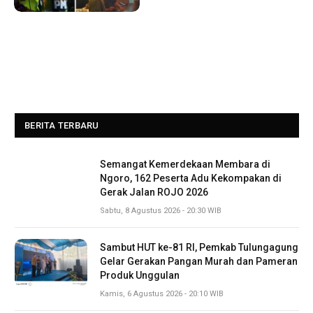
BERITA TERBARU
Semangat Kemerdekaan Membara di
Ngoro, 162 Peserta Adu Kekompakan di
Gerak Jalan ROJO 2026
Sabtu, 8 Agustus 2026 - 20:30 WIB
Sambut HUT ke-81 RI, Pemkab Tulungagung
Gelar Gerakan Pangan Murah dan Pameran
Produk Unggulan
Kamis, 6 Agustus 2026 - 20:10 WIB