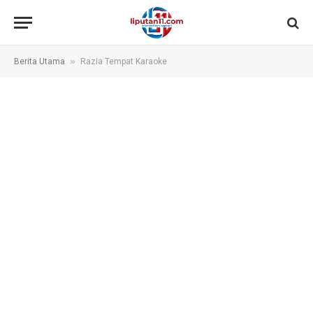
»
Berita Utama
Razia Tempat Karaoke