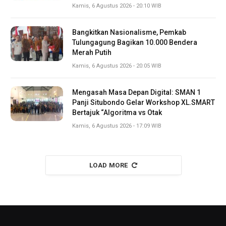
Kamis, 6 Agustus 2026 - 20:10 WIB
Bangkitkan Nasionalisme, Pemkab
Tulungagung Bagikan 10.000 Bendera
Merah Putih
Kamis, 6 Agustus 2026 - 20:05 WIB
Mengasah Masa Depan Digital: SMAN 1
Panji Situbondo Gelar Workshop XL.SMART
Bertajuk “Algoritma vs Otak
Kamis, 6 Agustus 2026 - 17:09 WIB
LOAD MORE