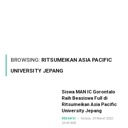
BROWSING:
RITSUMEIKAN ASIA PACIFIC
UNIVERSITY JEPANG
Siswa MAN IC Gorontalo
Raih Beasiswa Full di
Ritsumeikan Asia Pacific
University Jepang
REDAKSI
Selasa, 29 Maret 2022 -
23:43 WIB