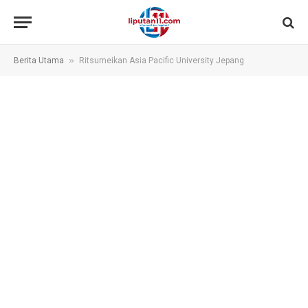
»
Berita Utama
Ritsumeikan Asia Pacific University Jepang