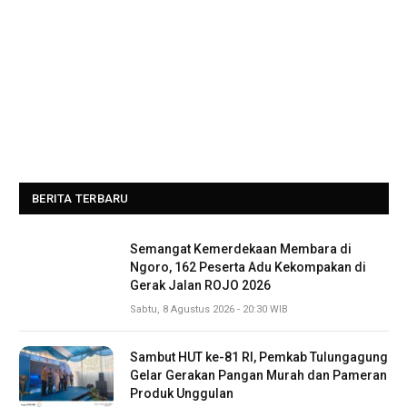
BERITA TERBARU
Semangat Kemerdekaan Membara di
Ngoro, 162 Peserta Adu Kekompakan di
Gerak Jalan ROJO 2026
Sabtu, 8 Agustus 2026 - 20:30 WIB
Sambut HUT ke-81 RI, Pemkab Tulungagung
Gelar Gerakan Pangan Murah dan Pameran
Produk Unggulan