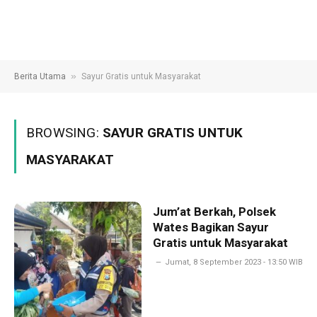
»
Berita Utama
Sayur Gratis untuk Masyarakat
BROWSING:
SAYUR GRATIS UNTUK
MASYARAKAT
Jum’at Berkah, Polsek
Wates Bagikan Sayur
Gratis untuk Masyarakat
Jumat, 8 September 2023 - 13:50 WIB