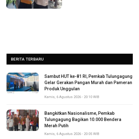
BERITA TERBARU
Sambut HUT ke-81 RI, Pemkab Tulungagung
Gelar Gerakan Pangan Murah dan Pameran
Produk Unggulan
Kamis, 6 Agustus 2026 - 20:10 WIB
Bangkitkan Nasionalisme, Pemkab
Tulungagung Bagikan 10.000 Bendera
Merah Putih
Kamis, 6 Agustus 2026 - 20:05 WIB