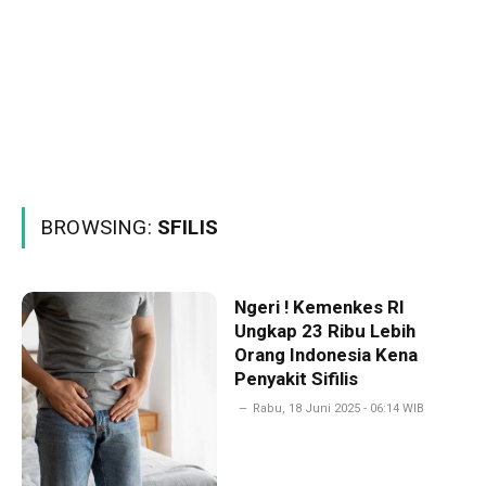
BROWSING:
SFILIS
Ngeri ! Kemenkes RI
Ungkap 23 Ribu Lebih
Orang Indonesia Kena
Penyakit Sifilis
Rabu, 18 Juni 2025 - 06:14 WIB