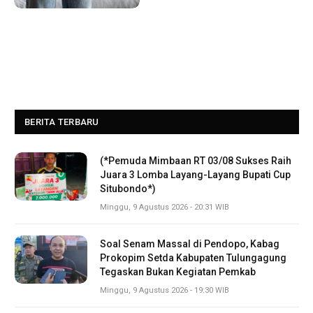
BERITA TERBARU
(*Pemuda Mimbaan RT 03/08 Sukses Raih
Juara 3 Lomba Layang-Layang Bupati Cup
Situbondo*)
Minggu, 9 Agustus 2026 - 20:31 WIB
Soal Senam Massal di Pendopo, Kabag
Prokopim Setda Kabupaten Tulungagung
Tegaskan Bukan Kegiatan Pemkab
Minggu, 9 Agustus 2026 - 19:30 WIB