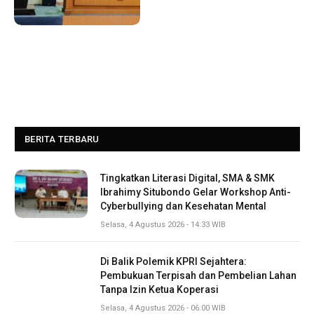
BERITA TERBARU
Tingkatkan Literasi Digital, SMA & SMK
Ibrahimy Situbondo Gelar Workshop Anti-
Cyberbullying dan Kesehatan Mental
Selasa, 4 Agustus 2026 - 14:33 WIB
Di Balik Polemik KPRI Sejahtera:
Pembukuan Terpisah dan Pembelian Lahan
Tanpa Izin Ketua Koperasi
Selasa, 4 Agustus 2026 - 06:00 WIB