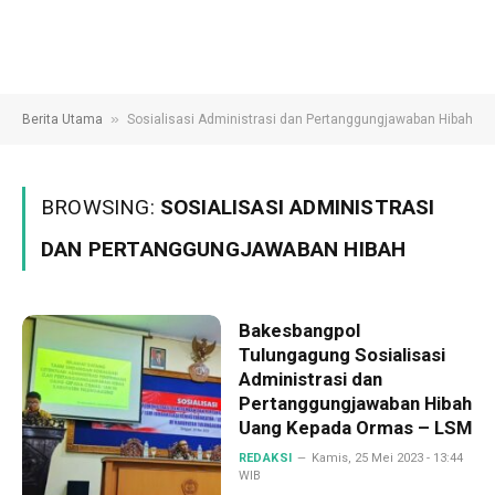
»
Berita Utama
Sosialisasi Administrasi dan Pertanggungjawaban Hibah
BROWSING:
SOSIALISASI ADMINISTRASI
DAN PERTANGGUNGJAWABAN HIBAH
Bakesbangpol
Tulungagung Sosialisasi
Administrasi dan
Pertanggungjawaban Hibah
Uang Kepada Ormas – LSM
REDAKSI
Kamis, 25 Mei 2023 - 13:44
WIB