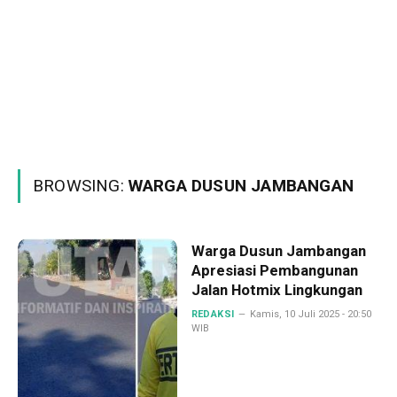
BROWSING:
WARGA DUSUN JAMBANGAN
Warga Dusun Jambangan
Apresiasi Pembangunan
Jalan Hotmix Lingkungan
REDAKSI
Kamis, 10 Juli 2025 - 20:50
WIB