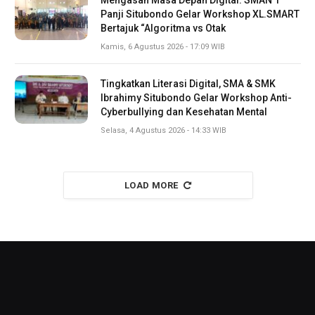
Panji Situbondo Gelar Workshop XL.SMART
Bertajuk “Algoritma vs Otak
Kamis, 6 Agustus 2026 - 17:09 WIB
Tingkatkan Literasi Digital, SMA & SMK
Ibrahimy Situbondo Gelar Workshop Anti-
Cyberbullying dan Kesehatan Mental
Selasa, 4 Agustus 2026 - 14:33 WIB
LOAD MORE