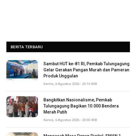
BERITA TERBARU
Sambut HUT ke-81 RI, Pemkab Tulungagung
Gelar Gerakan Pangan Murah dan Pameran
Produk Unggulan
Kamis, 6 Agustus 2026 - 20:10 WIB
Bangkitkan Nasionalisme, Pemkab
Tulungagung Bagikan 10.000 Bendera
Merah Putih
Kamis, 6 Agustus 2026 - 20:05 WIB
Mengasah Masa Depan Digital: SMAN 1