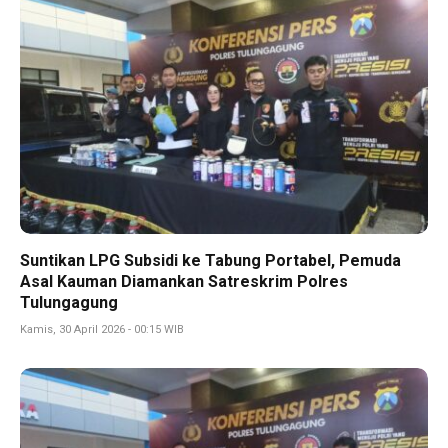
Suntikan LPG Subsidi ke Tabung Portabel, Pemuda
Asal Kauman Diamankan Satreskrim Polres
Tulungagung
Kamis, 30 April 2026 - 00:15 WIB