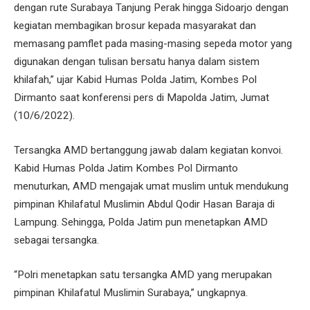
dengan rute Surabaya Tanjung Perak hingga Sidoarjo dengan
kegiatan membagikan brosur kepada masyarakat dan
memasang pamflet pada masing-masing sepeda motor yang
digunakan dengan tulisan bersatu hanya dalam sistem
khilafah,” ujar Kabid Humas Polda Jatim, Kombes Pol
Dirmanto saat konferensi pers di Mapolda Jatim, Jumat
(10/6/2022).
Tersangka AMD bertanggung jawab dalam kegiatan konvoi.
Kabid Humas Polda Jatim Kombes Pol Dirmanto
menuturkan, AMD mengajak umat muslim untuk mendukung
pimpinan Khilafatul Muslimin Abdul Qodir Hasan Baraja di
Lampung. Sehingga, Polda Jatim pun menetapkan AMD
sebagai tersangka.
“Polri menetapkan satu tersangka AMD yang merupakan
pimpinan Khilafatul Muslimin Surabaya,” ungkapnya.