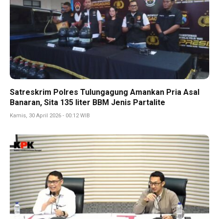
Satreskrim Polres Tulungagung Amankan Pria Asal
Banaran, Sita 135 liter BBM Jenis Partalite
Kamis, 30 April 2026 - 00:12 WIB