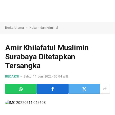
»
Berita Utama
Hukum dan Kriminal
Amir Khilafatul Muslimin
Surabaya Ditetapkan
Tersangka
REDAKSI
Sabtu, 11 Juni 2022 - 05:04 WIB