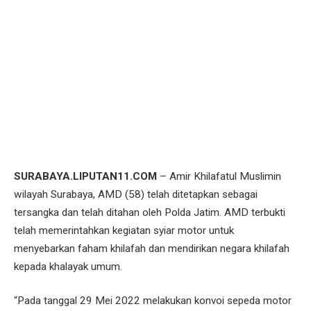
SURABAYA.LIPUTAN11.COM
– Amir Khilafatul Muslimin
wilayah Surabaya, AMD (58) telah ditetapkan sebagai
tersangka dan telah ditahan oleh Polda Jatim. AMD terbukti
telah memerintahkan kegiatan syiar motor untuk
menyebarkan faham khilafah dan mendirikan negara khilafah
kepada khalayak umum.
“Pada tanggal 29 Mei 2022 melakukan konvoi sepeda motor