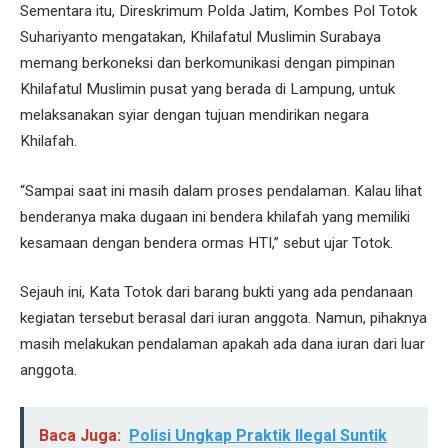
Sementara itu, Direskrimum Polda Jatim, Kombes Pol Totok
Suhariyanto mengatakan, Khilafatul Muslimin Surabaya
memang berkoneksi dan berkomunikasi dengan pimpinan
Khilafatul Muslimin pusat yang berada di Lampung, untuk
melaksanakan syiar dengan tujuan mendirikan negara
Khilafah.
“Sampai saat ini masih dalam proses pendalaman. Kalau lihat
benderanya maka dugaan ini bendera khilafah yang memiliki
kesamaan dengan bendera ormas HTI,” sebut ujar Totok.
Sejauh ini, Kata Totok dari barang bukti yang ada pendanaan
kegiatan tersebut berasal dari iuran anggota. Namun, pihaknya
masih melakukan pendalaman apakah ada dana iuran dari luar
anggota.
Baca Juga:
Polisi Ungkap Praktik Ilegal Suntik