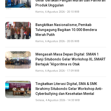
Gelar Gerakan Pangan Murah dan Pameran
Produk Unggulan
Kamis, 6 Agustus 2026 - 20:10 WIB
Bangkitkan Nasionalisme, Pemkab
Tulungagung Bagikan 10.000 Bendera
Merah Putih
Kamis, 6 Agustus 2026 - 20:05 WIB
Mengasah Masa Depan Digital: SMAN 1
Panji Situbondo Gelar Workshop XL.SMART
Bertajuk “Algoritma vs Otak
Kamis, 6 Agustus 2026 - 17:09 WIB
Tingkatkan Literasi Digital, SMA & SMK
Ibrahimy Situbondo Gelar Workshop Anti-
Cyberbullying dan Kesehatan Mental
Selasa, 4 Agustus 2026 - 14:33 WIB