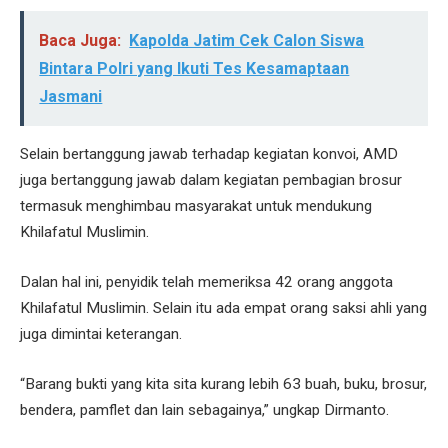
Baca Juga:
Kapolda Jatim Cek Calon Siswa
Bintara Polri yang Ikuti Tes Kesamaptaan
Jasmani
Selain bertanggung jawab terhadap kegiatan konvoi, AMD
juga bertanggung jawab dalam kegiatan pembagian brosur
termasuk menghimbau masyarakat untuk mendukung
Khilafatul Muslimin.
Dalan hal ini, penyidik telah memeriksa 42 orang anggota
Khilafatul Muslimin. Selain itu ada empat orang saksi ahli yang
juga dimintai keterangan.
“Barang bukti yang kita sita kurang lebih 63 buah, buku, brosur,
bendera, pamflet dan lain sebagainya,” ungkap Dirmanto.