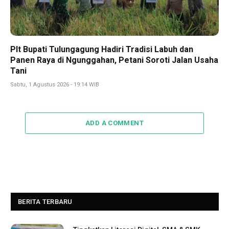
Plt Bupati Tulungagung Hadiri Tradisi Labuh dan
Panen Raya di Ngunggahan, Petani Soroti Jalan Usaha
Tani
Sabtu, 1 Agustus 2026 - 19:14 WIB
ADD A COMMENT
BERITA TERBARU