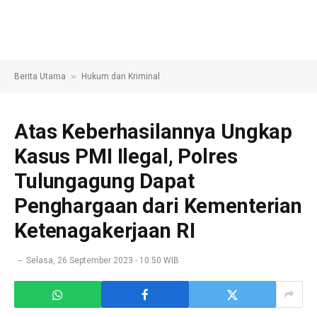
»
Berita Utama
Hukum dan Kriminal
Atas Keberhasilannya Ungkap
Kasus PMI Ilegal, Polres
Tulungagung Dapat
Penghargaan dari Kementerian
Ketenagakerjaan RI
Selasa, 26 September 2023 - 10:50 WIB