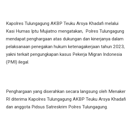
Kapolres Tulungagung AKBP Teuku Arsya Khadafi melalui
Kasi Humas Iptu Mujiatno mengatakan, Polres Tulungagung
mendapat penghargaan atas dukungan dan kinerjanya dalam
pelaksanaan penegakan hukum ketenagakerjaan tahun 2023,
yakni terkait pengungkapan kasus Pekerja Migran Indonesia
(PMI) ilegal.
Penghargaan yang diserahkan secara langsung oleh Menaker
RI diterima Kapolres Tulungagung AKBP Teuku Arsya Khadafi
dan anggota Pidsus Satreskrim Polres Tulungagung.