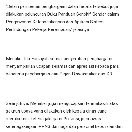
“Selain pemberian penghargaan dalam acara tersebut juga
dilakukan peluncuran Buku Panduan Sensitif Gender dalam
Pengawasan Ketenagakerjaan dan Aplikasi Sistem
Perlindungan Pekerja Perempuan,” jelasnya.
Menaker Ida Fauziyah seusai penyerahan penghargaan
menyampaikan ucapan selamat dan apresiasi kepada para
penerima penghargaan dari Dirjen Binwasnaker dan K3.
Selanjutnya, Menaker juga mengucapkan terimakasih atas
seluruh upaya yang dilakukan oleh kepala dinas yang
membidangi ketenagakerjaan Provinsi, pengawas
ketenagakerjaan PPNS dan juga dari personel kepolisian dan