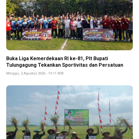
Buka Liga Kemerdekaan RI ke-81, Plt Bupati
Tulungagung Tekankan Sportivitas dan Persatuan
Minggu, 2 Agustus 2026 - 14:11 WIB