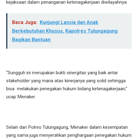
kejaksaan dalam penanganan ketenagakerjaan diwilayahnya.
Baca Juga:
Kunjungi Lansia dan Anak
Berkebutuhan Khusus, Kapolres Tulungagung
Bagikan Bantuan
“Sungguh ini merupakan bukti sinergitas yang baik antar
stakeholder yang mana atas kinerjanya yang solid sehingga
bisa melakukan penegakan hukum bidang ketenagakerjaan,”
ucap Menaker.
Selain dari Polres Tulungagung, Menaker dalam kesempatan
yang sama juga menyerahkan penghargaan penegakan hukum