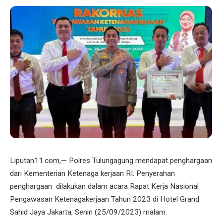
Liputan11.com,— Polres Tulungagung mendapat penghargaan
dari Kementerian Ketenaga kerjaan RI. Penyerahan
penghargaan dilakukan dalam acara Rapat Kerja Nasional
Pengawasan Ketenagakerjaan Tahun 2023 di Hotel Grand
Sahid Jaya Jakarta, Senin (25/09/2023) malam.