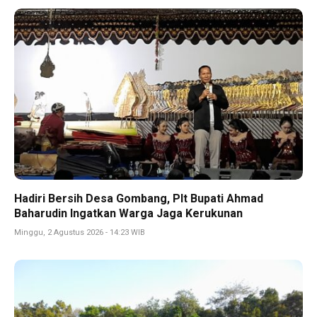
Hadiri Bersih Desa Gombang, Plt Bupati Ahmad
Baharudin Ingatkan Warga Jaga Kerukunan
Minggu, 2 Agustus 2026 - 14:23 WIB