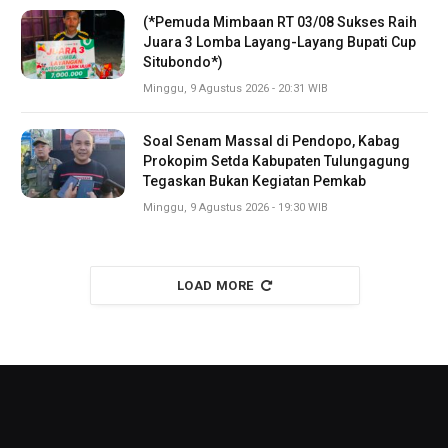
(*Pemuda Mimbaan RT 03/08 Sukses Raih
Juara 3 Lomba Layang-Layang Bupati Cup
Situbondo*)
Minggu, 9 Agustus 2026 - 20:31 WIB
Soal Senam Massal di Pendopo, Kabag
Prokopim Setda Kabupaten Tulungagung
Tegaskan Bukan Kegiatan Pemkab
Minggu, 9 Agustus 2026 - 19:30 WIB
LOAD MORE