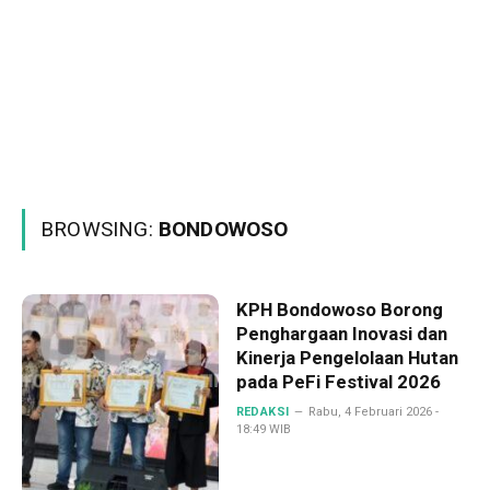
BROWSING:
BONDOWOSO
KPH Bondowoso Borong
Penghargaan Inovasi dan
Kinerja Pengelolaan Hutan
pada PeFi Festival 2026
REDAKSI
Rabu, 4 Februari 2026 -
18:49 WIB