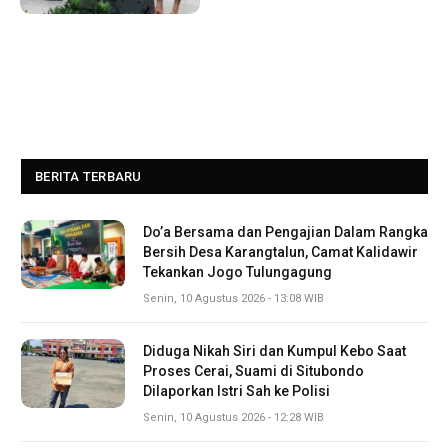
BERITA TERBARU
Do’a Bersama dan Pengajian Dalam Rangka
Bersih Desa Karangtalun, Camat Kalidawir
Tekankan Jogo Tulungagung
Senin, 10 Agustus 2026 - 13:08 WIB
Diduga Nikah Siri dan Kumpul Kebo Saat
Proses Cerai, Suami di Situbondo
Dilaporkan Istri Sah ke Polisi
Senin, 10 Agustus 2026 - 12:28 WIB